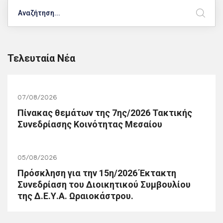
Search
Τελευταία Νέα
07/08/2026
Πίνακας θεμάτων της 7ης/2026 Τακτικής
Συνεδρίασης Κοινότητας Μεσαίου
05/08/2026
Πρόσκληση για την 15η/2026 Έκτακτη
Συνεδρίαση του Διοικητικού Συμβουλίου
της Δ.Ε.Υ.Α. Ωραιοκάστρου.