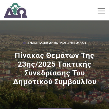
ΣΥΝΕΔΡΙΆΣΕΙΣ ΔΗΜΟΤΙΚΟΎ ΣΥΜΒΟΥΛΊΟΥ
Πίνακας Θεμάτων Της
23ης/2025 Τακτικής
Συνεδρίασης Του
Δημοτικού Συμβουλίου