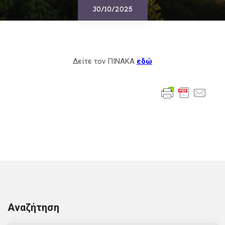
30/10/2025
Δείτε τον ΠΙΝΑΚΑ
εδώ
Αναζήτηση