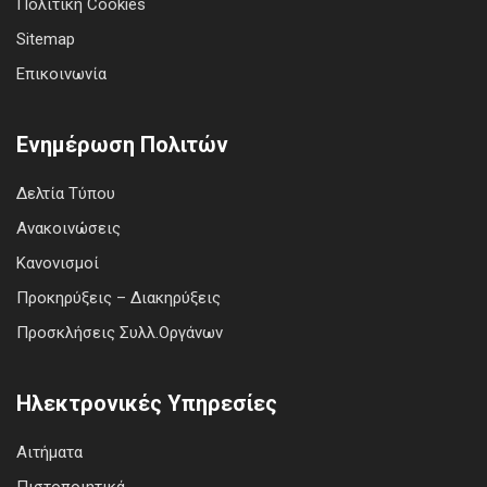
Πολιτική Cookies
Sitemap
Επικοινωνία
Ενημέρωση Πολιτών
Δελτία Τύπου
Ανακοινώσεις
Κανονισμοί
Προκηρύξεις – Διακηρύξεις
Προσκλήσεις Συλλ.Οργάνων
Ηλεκτρονικές Υπηρεσίες
Αιτήματα