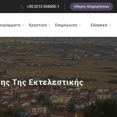
+30 2313 304000-1
Οδηγός Επιχειρήσεων
ρογράμματα
Χρηστικά
Ενημέρωση
Ελληνικά
ης Της Εκτελεστικής