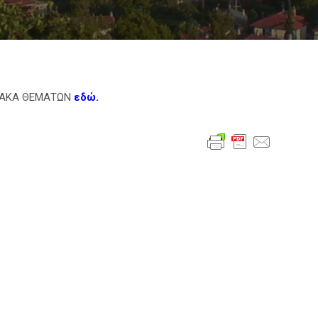
ΙΝΑΚΑ ΘΕΜΑΤΩΝ
εδώ.