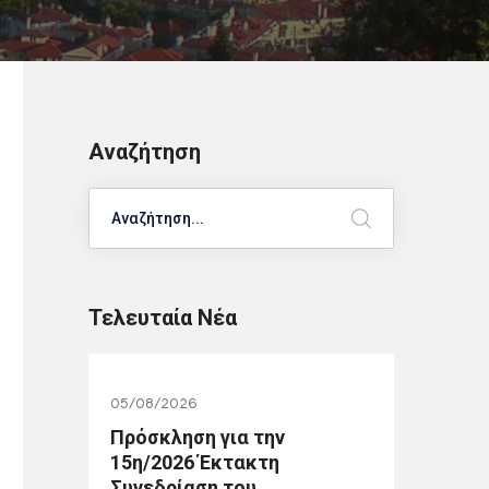
Αναζήτηση
Search
Τελευταία Νέα
05/08/2026
Πρόσκληση για την
15η/2026 Έκτακτη
Συνεδρίαση του