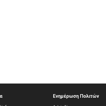
α
Ενημέρωση Πολιτών