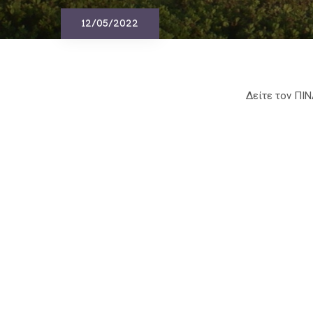
12/05/2022
Δείτε τον Π