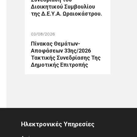
Διοικητικού Συμβουλίου
της Δ.Ε.Υ.Α. Ωραιοκάστρου.
03/08/2026
Πίνακας Θεμάτων-
Αποφάσεων 33ης/2026
Τακτικής Συνεδρίασης Της
Δημοτικής Επιτροπής
Ηλεκτρονικές Υπηρεσίες