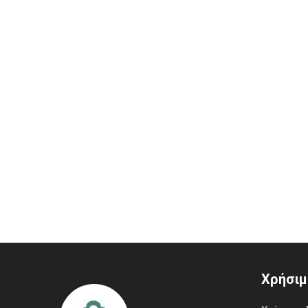
Χρήσιμ