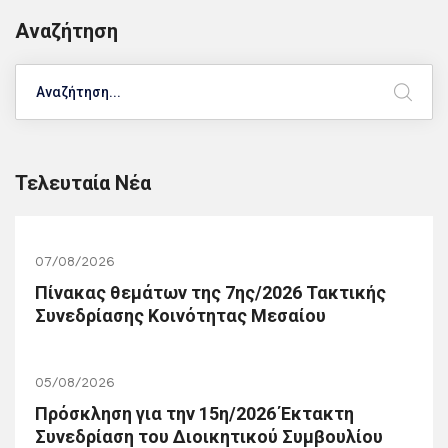
Αναζήτηση
Search
Τελευταία Νέα
07/08/2026
Πίνακας θεμάτων της 7ης/2026 Τακτικής
Συνεδρίασης Κοινότητας Μεσαίου
05/08/2026
Πρόσκληση για την 15η/2026 Έκτακτη
Συνεδρίαση του Διοικητικού Συμβουλίου