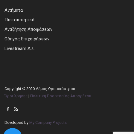
Αιτήματα
Πιστοποιητικά
Αναζήτηση Αποφάσεων
Οδηγός Επιχειρήσεων
Livestream Δ.Σ.
Copyright © 2020 Δήμος Ωραιοκάστρου.
Όροι Χρήσης
|
Πολιτική Προστασίας Απορρήτου
Developed by
My Company Projects