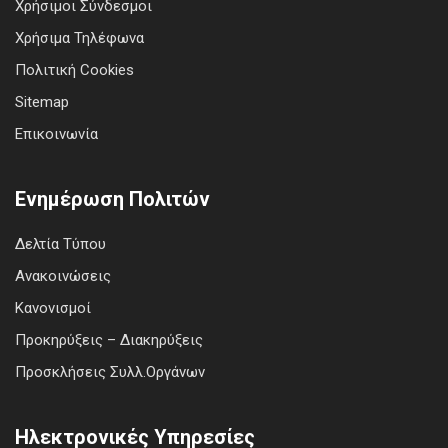
Χρήσιμοι Σύνδεσμοι
Χρήσιμα Τηλέφωνα
Πολιτική Cookies
Sitemap
Επικοινωνία
Ενημέρωση Πολιτών
Δελτία Τύπου
Ανακοινώσεις
Κανονισμοί
Προκηρύξεις – Διακηρύξεις
Προσκλήσεις Συλλ.Οργάνων
Ηλεκτρονικές Υπηρεσίες