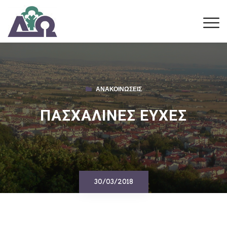
ΑΝΑΚΟΙΝΏΣΕΙΣ
ΠΑΣΧΑΛΙΝΕΣ ΕΥΧΕΣ
30/03/2018