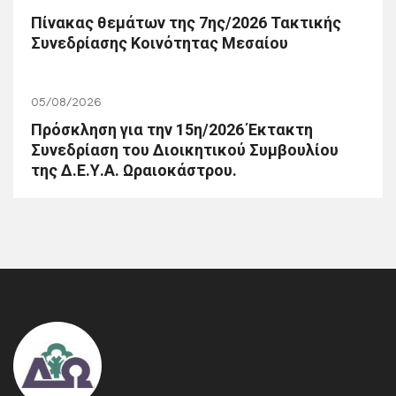
Πίνακας θεμάτων της 7ης/2026 Τακτικής
Συνεδρίασης Κοινότητας Μεσαίου
05/08/2026
Πρόσκληση για την 15η/2026 Έκτακτη
Συνεδρίαση του Διοικητικού Συμβουλίου
της Δ.Ε.Υ.Α. Ωραιοκάστρου.