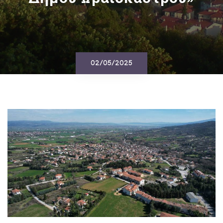
02/05/2025