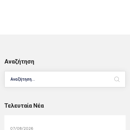
Αναζήτηση
Search
Τελευταία Νέα
07/08/2026