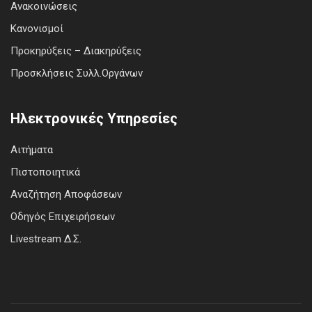
Ανακοινώσεις
Κανονισμοί
Προκηρύξεις – Διακηρύξεις
Προσκλήσεις Συλλ.Οργάνων
Ηλεκτρονικές Υπηρεσίες
Αιτήματα
Πιστοποιητικά
Αναζήτηση Αποφάσεων
Οδηγός Επιχειρήσεων
Livestream Δ.Σ.