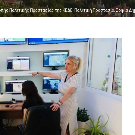
οπής Πολιτικής Προστασίας της ΚΕΔΕ
,
Πολιτική Προστασία
,
Σοφία Δη