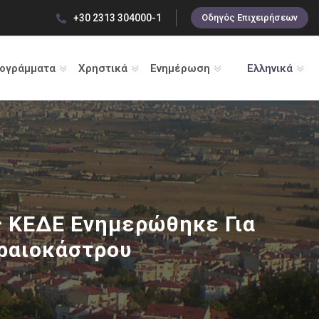
+30 2313 304000-1
Οδηγός Επιχειρήσεων
ρογράμματα
Χρηστικά
Ενημέρωση
Ελληνικά
ς ΚΕΔΕ Ενημερώθηκε Για
ραιοκάστρου