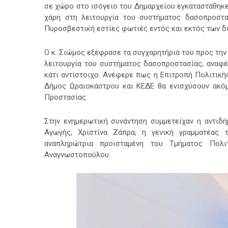
σε χώρο στο ισόγειο του Δημαρχείου εγκαταστάθηκε
χάρη στη λειτουργία του συστήματος δασοπροστα
Πυροσβεστική εστίες φωτιές εντός και εκτός των δ
Ο κ. Σιώμος εξέφρασε τα συγχαρητήριά του προς την
λειτουργία του συστήματος δασοπροστασίας, αναφέρ
κάτι αντίστοιχο. Ανέφερε πως η Επιτροπή Πολιτική
Δήμος Ωραιοκάστρου και ΚΕΔΕ θα ενισχύσουν ακόμ
Προστασίας.
Στην ενημερωτική συνάντηση συμμετείχαν η αντιδή
Αγωγής, Χριστίνα Ζάπρα, η γενική γραμματέας 
αναπληρώτρια προϊσταμένη του Τμήματος Πολι
Αναγνωστοπούλου.