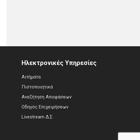
Ηλεκτρονικές Υπηρεσίες
Αιτήματα
Πιστοποιητικά
Αναζήτηση Αποφάσεων
Οδηγός Επιχειρήσεων
Livestream Δ.Σ.