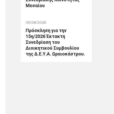
Μεσαίου
05/08/2026
Πρόσκληση για την
15η/2026 Έκτακτη
Συνεδρίαση του
Διοικητικού Συμβουλίου
της Δ.Ε.Υ.Α. Ωραιοκάστρου.