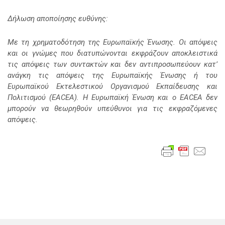
Δήλωση αποποίησης ευθύνης:
Με τη χρηματοδότηση της Ευρωπαϊκής Ένωσης. Οι απόψεις
και οι γνώμες που διατυπώνονται εκφράζουν αποκλειστικά
τις απόψεις των συντακτών και δεν αντιπροσωπεύουν κατ’
ανάγκη τις απόψεις της Ευρωπαϊκής Ένωσης ή του
Ευρωπαϊκού Εκτελεστικού Οργανισμού Εκπαίδευσης και
Πολιτισμού (EACEA). Η Ευρωπαϊκή Ένωση και ο EACEA δεν
μπορούν να θεωρηθούν υπεύθυνοι για τις εκφραζόμενες
απόψεις.