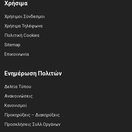
Χρήσιμα
Χρήσιμοι Σύνδεσμοι
Χρήσιμα Τηλέφωνα
Πολιτική Cookies
Sitemap
Επικοινωνία
Ενημέρωση Πολιτών
Δελτία Τύπου
Ανακοινώσεις
Κανονισμοί
Προκηρύξεις – Διακηρύξεις
Προσκλήσεις Συλλ.Οργάνων