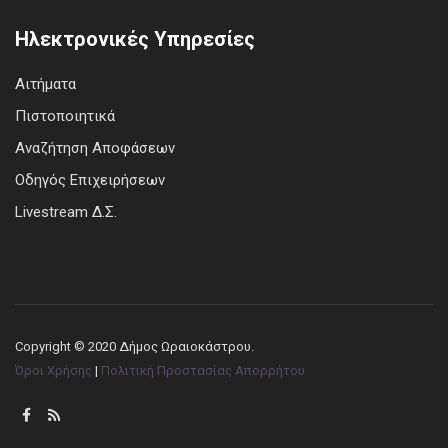
Ηλεκτρονικές Υπηρεσίες
Αιτήματα
Πιστοποιητικά
Αναζήτηση Αποφάσεων
Οδηγός Επιχειρήσεων
Livestream Δ.Σ.
Copyright © 2020 Δήμος Ωραιοκάστρου.
Όροι Χρήσης
|
Πολιτική Προστασίας Απορρήτου