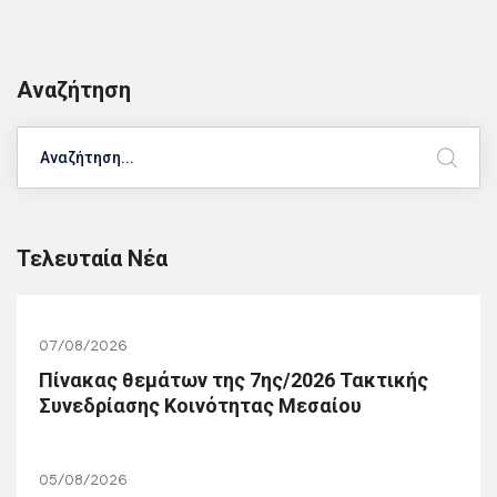
Αναζήτηση
Search
Τελευταία Νέα
07/08/2026
Πίνακας θεμάτων της 7ης/2026 Τακτικής
Συνεδρίασης Κοινότητας Μεσαίου
05/08/2026