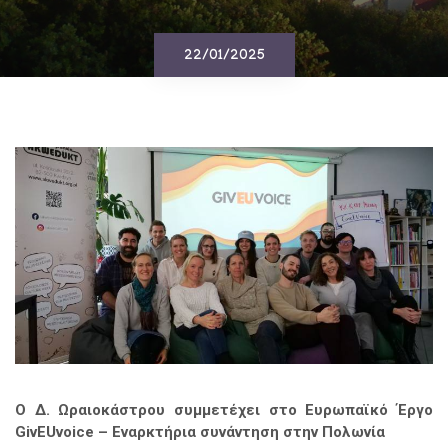
22/01/2025
Ο Δ. Ωραιοκάστρου συμμετέχει στο Ευρωπαϊκό Έργο
GivEUvoice
– Εναρκτήρια συνάντηση στην Πολωνία