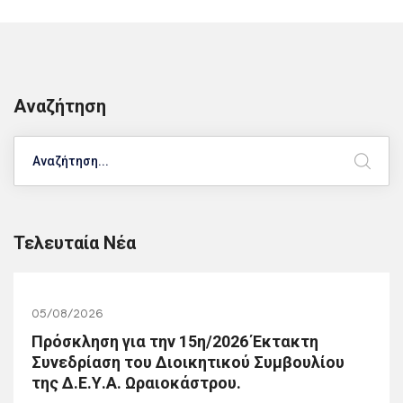
Αναζήτηση
Search
Τελευταία Νέα
05/08/2026
Πρόσκληση για την 15η/2026 Έκτακτη
Συνεδρίαση του Διοικητικού Συμβουλίου
της Δ.Ε.Υ.Α. Ωραιοκάστρου.