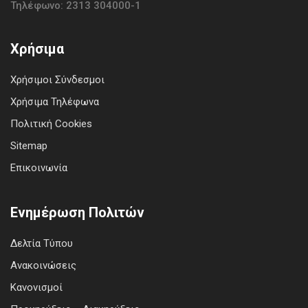
Τηλέφωνο: 2313 304000-1
Χρήσιμα
Χρήσιμοι Σύνδεσμοι
Χρήσιμα Τηλέφωνα
Πολιτική Cookies
Sitemap
Επικοινωνία
Ενημέρωση Πολιτών
Δελτία Τύπου
Ανακοινώσεις
Κανονισμοί