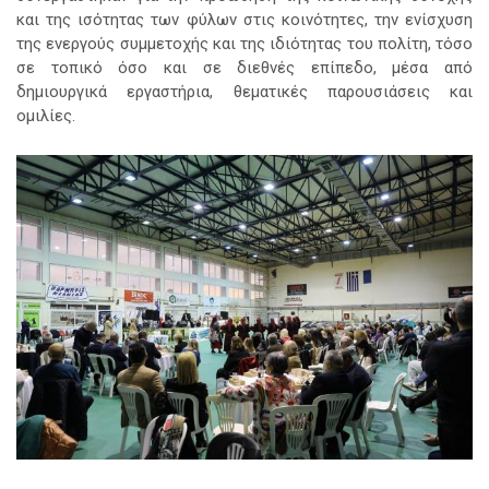
και της ισότητας των φύλων στις κοινότητες, την ενίσχυση
της ενεργούς συμμετοχής και της ιδιότητας του πολίτη, τόσο
σε τοπικό όσο και σε διεθνές επίπεδο, μέσα από
δημιουργικά εργαστήρια, θεματικές παρουσιάσεις και
ομιλίες.