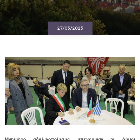
27/05/2025
Μνημόνιο αδελφοποίησης υπέγραψαν οι Δήμοι