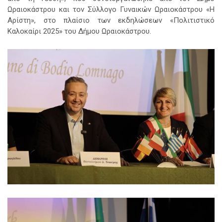
Ωραιοκάστρου και τον Σύλλογο Γυναικών Ωραιοκάστρου «Η
Αρίστη», στο πλαίσιο των εκδηλώσεων «Πολιτιστικό
Καλοκαίρι 2025» του Δήμου Ωραιοκάστρου.