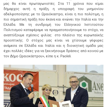
μας θα είναι πρωταγωνιστές. Στα 11 χρόνια που είμαι
δήμαρχος αυτή η πράξη, η υπογραφή του μνημονίου
αδελφοποίησης με το Ωραιόκαστρο, είναι η πιο πολύτιμη, η
πιο σημαντική πράξη που έκανα και ενώνει την Ιταλία και την
Ελλάδα. Με τη συνδρομή του Ελληνικού Ινστιτούτου
Πολιτισμού καταφέραμε να πραγματοποιήσουμε το στόχο, να
αναπτύξουμε σχέσεις φιλίας στο πλαίσιο της ευρωπαϊκής
προοπτικής. Ο στόχος μας είναι να χτίσουμε γέφυρες
ανάμεσα σε Ελλάδα και Ιταλία και η διοικητική ομάδα μας
έχει πολλές ιδέες για να ξεκινήσουμε δράσεις από κοινού με
τον Δήμο Ωραιοκάστρου», είπε η κ. Paoleli.