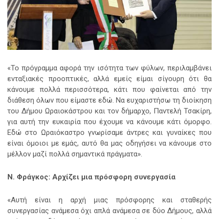
«Το πρόγραμμα αφορά την ισότητα των φύλων, περιλαμβάνει
ενταξιακές προοπτικές, αλλά εμείς είμαι σίγουρη ότι θα
κάνουμε πολλά περισσότερα, κάτι που φαίνεται από την
διάθεση όλων που είμαστε εδώ. Να ευχαριστήσω τη διοίκηση
του Δήμου Ωραιοκάστρου και τον δήμαρχο, Παντελή Τσακίρη,
για αυτή την ευκαιρία που έχουμε να κάνουμε κάτι όμορφο.
Εδώ στο Ωραιόκαστρο γνωρίσαμε άντρες και γυναίκες που
είναι όμοιοι με εμάς, αυτό θα μας οδηγήσει να κάνουμε στο
μέλλον μαζί πολλά σημαντικά πράγματα».
Ν. Φράγκος: Αρχίζει μια πρόσφορη συνεργασία
«Αυτή είναι η αρχή μιας πρόσφορης και σταθερής
συνεργασίας ανάμεσα όχι απλά ανάμεσα σε δύο Δήμους, αλλά