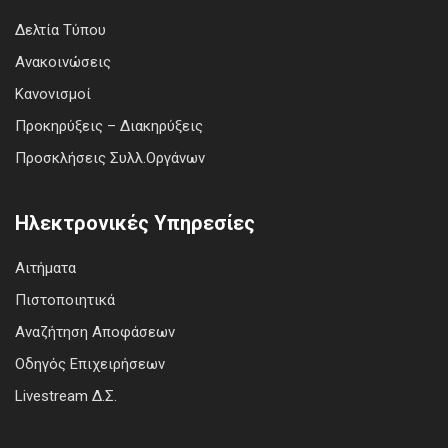
Δελτία Τύπου
Ανακοινώσεις
Κανονισμοί
Προκηρύξεις – Διακηρύξεις
Προσκλήσεις Συλλ.Οργάνων
Ηλεκτρονικές Υπηρεσίες
Αιτήματα
Πιστοποιητικά
Αναζήτηση Αποφάσεων
Οδηγός Επιχειρήσεων
Livestream Δ.Σ.