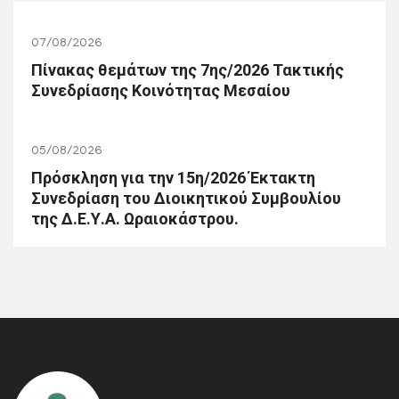
07/08/2026
Πίνακας θεμάτων της 7ης/2026 Τακτικής
Συνεδρίασης Κοινότητας Μεσαίου
05/08/2026
Πρόσκληση για την 15η/2026 Έκτακτη
Συνεδρίαση του Διοικητικού Συμβουλίου
της Δ.Ε.Υ.Α. Ωραιοκάστρου.