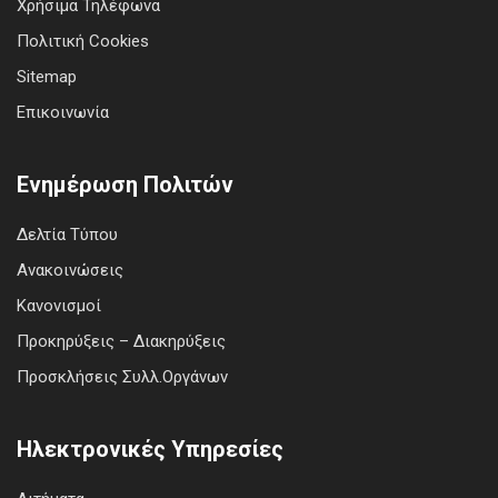
Χρήσιμα Τηλέφωνα
Πολιτική Cookies
Sitemap
Επικοινωνία
Ενημέρωση Πολιτών
Δελτία Τύπου
Ανακοινώσεις
Κανονισμοί
Προκηρύξεις – Διακηρύξεις
Προσκλήσεις Συλλ.Οργάνων
Ηλεκτρονικές Υπηρεσίες