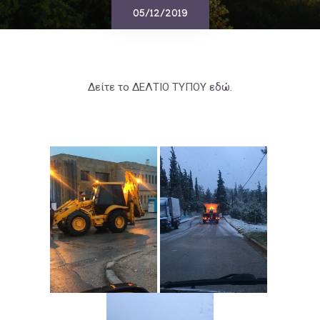
05/12/2019
Δείτε το ΔΕΛΤΙΟ ΤΥΠΟΥ
εδώ.