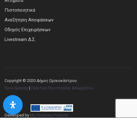
Αιτήματα
Πιστοποιητικά
Αναζήτηση Αποφάσεων
Οδηγός Επιχειρήσεων
Livestream Δ.Σ.
Copyright © 2020 Δήμος Ωραιοκάστρου.
Όροι Χρήσης
|
Πολιτική Προστασίας Απορρήτου
Developed by
My Company Projects