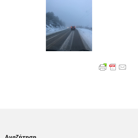
Αναζήτηση