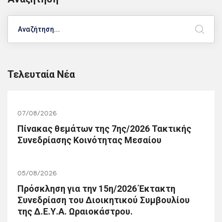
Search
Τελευταία Νέα
07/08/2026
Πίνακας θεμάτων της 7ης/2026 Τακτικής
Συνεδρίασης Κοινότητας Μεσαίου
05/08/2026
Πρόσκληση για την 15η/2026 Έκτακτη
Συνεδρίαση του Διοικητικού Συμβουλίου
της Δ.Ε.Υ.Α. Ωραιοκάστρου.