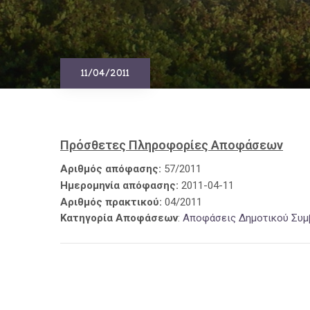
11/04/2011
Πρόσθετες Πληροφορίες Αποφάσεων
Αριθμός απόφασης:
57/2011
Ημερομηνία απόφασης:
2011-04-11
Αριθμός πρακτικού:
04/2011
Κατηγορία Αποφάσεων
:
Αποφάσεις Δημοτικού Συμ