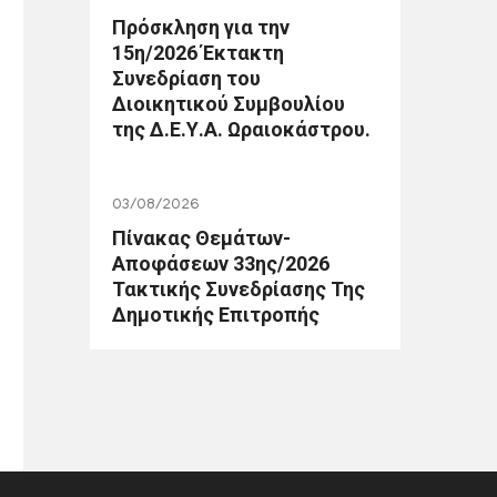
Πρόσκληση για την
15η/2026 Έκτακτη
Συνεδρίαση του
Διοικητικού Συμβουλίου
της Δ.Ε.Υ.Α. Ωραιοκάστρου.
03/08/2026
Πίνακας Θεμάτων-
Αποφάσεων 33ης/2026
Τακτικής Συνεδρίασης Της
Δημοτικής Επιτροπής