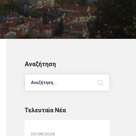
Αναζήτηση
Search
Τελευταία Νέα
05/08/2026