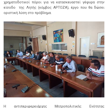
χρηματοδοτικοί πόροι για να κατασκευαστεί γέφυρα στην
είσοδο της Λητής (κόμβος ΑΡΤΟΖΑ), έργο που θα δώσει
οριστική λύση στο πρόβλημα.
Η αντιπεριφερειάρχης Μητροπολιτικής Ενότητας