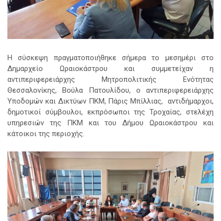
Η σύσκεψη πραγματοποιήθηκε σήμερα το μεσημέρι στο
Δημαρχείο Ωραιοκάστρου και συμμετείχαν η
αντιπεριφερειάρχης Μητροπολιτικής Ενότητας
Θεσσαλονίκης, Βούλα Πατουλίδου, ο αντιπεριφερειάρχης
Υποδομών και Δικτύων ΠΚΜ, Πάρις Μπίλλιας, αντιδήμαρχοι,
δημοτικοί σύμβουλοι, εκπρόσωποι της Τροχαίας, στελέχη
υπηρεσιών της ΠΚΜ και του Δήμου Ωραιοκάστρου και
κάτοικοι της περιοχής.