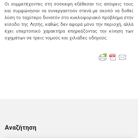
Οι συμμετέχοντες στη σύσκεψη εξέθεσαν τις απόψεις τους
και συμφώνησαν να συνεργαστούν στενά με σκοπό να δοθεί
λύση το ταχύτερο δυνατόν στο κυκλοφοριακό πρόβλημα στην
είσοδο της Λητής, καθώς δεν αφορά μόνο την περιοχή, αλλά
έχει υπερτοπικό χαρακτήρα επηρεάζοντας την κίνηση των
οχημάτων σε τρεις νομούς και χιλιάδες οδηγούς.
Αναζήτηση