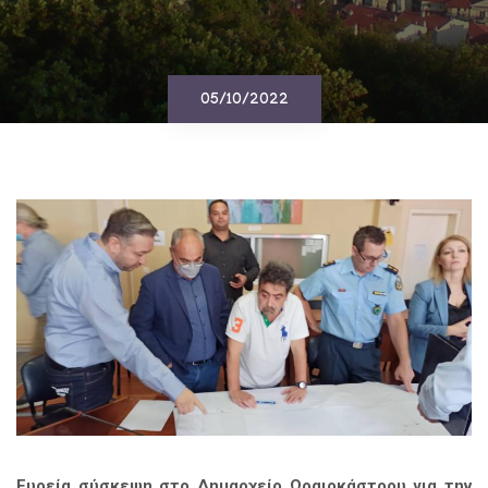
05/10/2022
Ευρεία σύσκεψη στο Δημαρχείο Ωραιοκάστρου για την