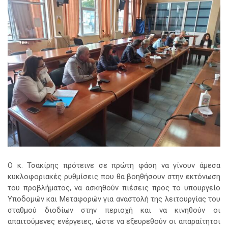
Ο κ. Τσακίρης πρότεινε σε πρώτη φάση να γίνουν άμεσα
κυκλοφοριακές ρυθμίσεις που θα βοηθήσουν στην εκτόνωση
του προβλήματος, να ασκηθούν πιέσεις προς το υπουργείο
Υποδομών και Μεταφορών για αναστολή της λειτουργίας του
σταθμού διοδίων στην περιοχή και να κινηθούν οι
απαιτούμενες ενέργειες, ώστε να εξευρεθούν οι απαραίτητοι