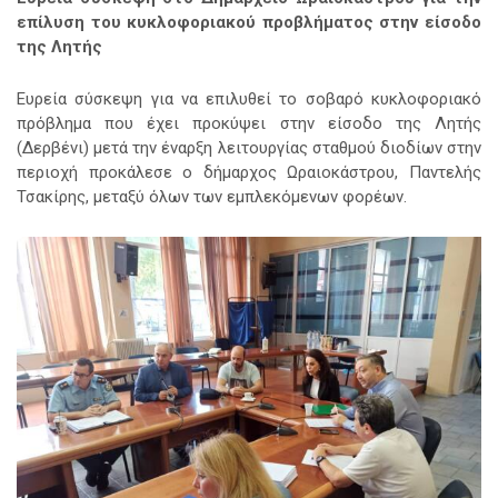
επίλυση του κυκλοφοριακού προβλήματος στην είσοδο
της Λητής
Ευρεία σύσκεψη για να επιλυθεί το σοβαρό κυκλοφοριακό
πρόβλημα που έχει προκύψει στην είσοδο της Λητής
(Δερβένι)
μετά την έναρξη λειτουργίας σταθμού διοδίων στην
περιοχή προκάλεσε ο δήμαρχος Ωραιοκάστρου, Παντελής
Τσακίρης, μεταξύ όλων των εμπλεκόμενων φορέων.