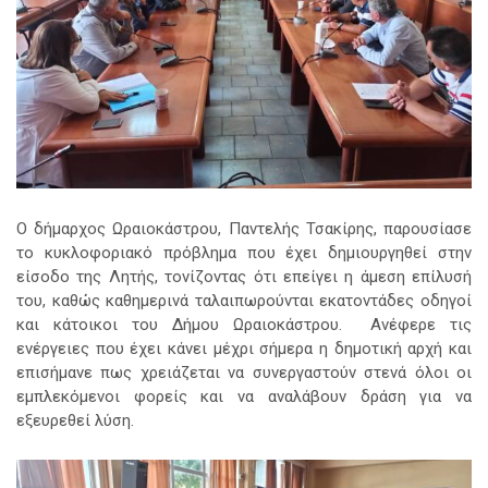
Ο δήμαρχος Ωραιοκάστρου, Παντελής Τσακίρης, παρουσίασε
το κυκλοφοριακό πρόβλημα που έχει δημιουργηθεί στην
είσοδο της Λητής, τονίζοντας ότι επείγει η άμεση επίλυσή
του, καθώς καθημερινά ταλαιπωρούνται εκατοντάδες οδηγοί
και κάτοικοι του Δήμου Ωραιοκάστρου. Ανέφερε τις
ενέργειες που έχει κάνει μέχρι σήμερα η δημοτική αρχή και
επισήμανε πως χρειάζεται να συνεργαστούν στενά όλοι οι
εμπλεκόμενοι φορείς και να αναλάβουν δράση για να
εξευρεθεί λύση.