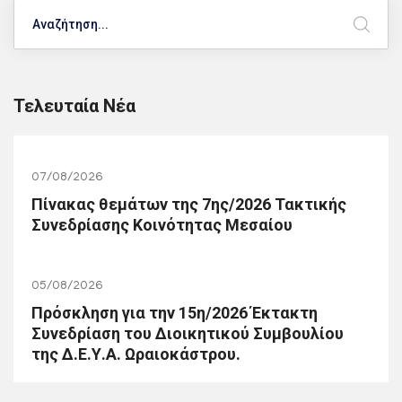
Search
Τελευταία Νέα
07/08/2026
Πίνακας θεμάτων της 7ης/2026 Τακτικής
Συνεδρίασης Κοινότητας Μεσαίου
05/08/2026
Πρόσκληση για την 15η/2026 Έκτακτη
Συνεδρίαση του Διοικητικού Συμβουλίου
της Δ.Ε.Υ.Α. Ωραιοκάστρου.