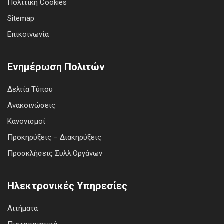
Πολιτική Cookies
Sitemap
Επικοινωνία
Ενημέρωση Πολιτών
Δελτία Τύπου
Ανακοινώσεις
Κανονισμοί
Προκηρύξεις – Διακηρύξεις
Προσκλήσεις Συλλ.Οργάνων
Ηλεκτρονικές Υπηρεσίες
Αιτήματα