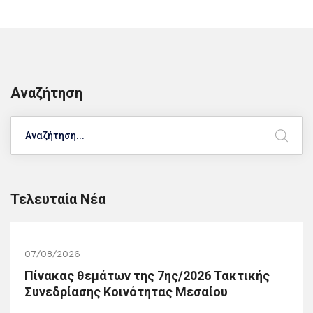
Αναζήτηση
Search
Τελευταία Νέα
07/08/2026
Πίνακας θεμάτων της 7ης/2026 Τακτικής
Συνεδρίασης Κοινότητας Μεσαίου