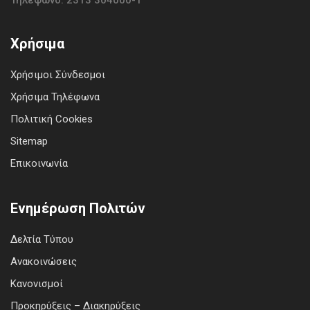
Τηλέφωνο: 2313 304000-1
Χρήσιμα
Χρήσιμοι Σύνδεσμοι
Χρήσιμα Τηλέφωνα
Πολιτική Cookies
Sitemap
Επικοινωνία
Ενημέρωση Πολιτών
Δελτία Τύπου
Ανακοινώσεις
Κανονισμοί
Προκηρύξεις – Διακηρύξεις