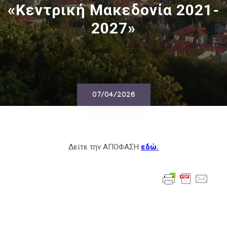
«Κεντρική Μακεδονία 2021-
2027»
07/04/2026
Δείτε την ΑΠΟΦΑΣΗ
εδώ.