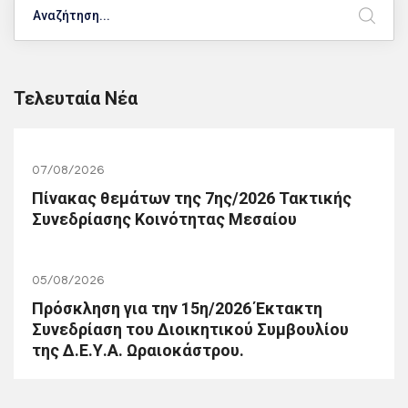
Search
Τελευταία Νέα
07/08/2026
Πίνακας θεμάτων της 7ης/2026 Τακτικής
Συνεδρίασης Κοινότητας Μεσαίου
05/08/2026
Πρόσκληση για την 15η/2026 Έκτακτη
Συνεδρίαση του Διοικητικού Συμβουλίου
της Δ.Ε.Υ.Α. Ωραιοκάστρου.