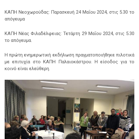
ΚΑΠΗ Νεοχωρούδας: Παρασκευή 24 Μαΐου 2024, στις 5.30 το
απόγευμα
ΚΑΠΗ Νέας Φιλαδέλφειας: Τετάρτη 29 Μαΐου 2024, στις 5.30
το απόγευμα.
Η πρώτη ενημερωτική εκδήλωση πραγματοποιήθηκε πιλοτικά
με επιτυχία στο ΚΑΠΗ Παλαιοκάστρου. Η είσοδος για το
κοινό είναι ελεύθερη.