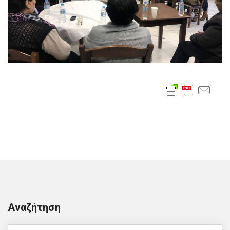
Αναζήτηση