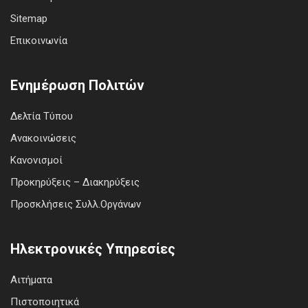
Sitemap
Επικοινωνία
Ενημέρωση Πολιτών
Δελτία Τύπου
Ανακοινώσεις
Κανονισμοί
Προκηρύξεις – Διακηρύξεις
Προσκλήσεις Συλλ.Οργάνων
Ηλεκτρονικές Υπηρεσίες
Αιτήματα
Πιστοποιητικά