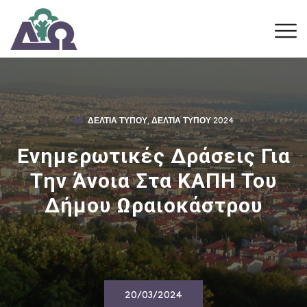
ΔΕΛΤΊΑ ΤΎΠΟΥ
,
ΔΕΛΤΊΑ ΤΎΠΟΥ 2024
Ενημερωτικές Δράσεις Για
Την Άνοια Στα ΚΑΠΗ Του
Δήμου Ωραιοκάστρου
20/03/2024