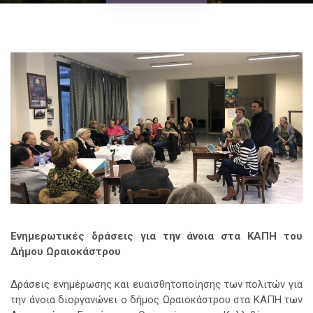
Ενημερωτικές δράσεις για την άνοια στα ΚΑΠΗ του
Δήμου Ωραιοκάστρου
Δράσεις ενημέρωσης και ευαισθητοποίησης των πολιτών για
την άνοια διοργανώνει ο δήμος Ωραιοκάστρου στα ΚΑΠΗ των