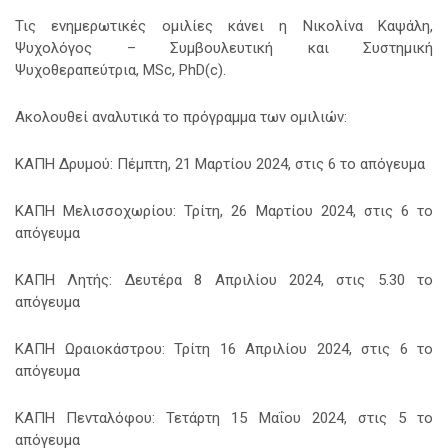
Τις ενημερωτικές ομιλίες κάνει η Νικολίνα Καψάλη,
Ψυχολόγος – Συμβουλευτική και Συστημική
Ψυχοθεραπεύτρια, ΜSc, PhD(c).
Ακολουθεί αναλυτικά το πρόγραμμα των ομιλιών:
ΚΑΠΗ Δρυμού: Πέμπτη, 21 Μαρτίου 2024, στις 6 το απόγευμα
ΚΑΠΗ Μελισσοχωρίου: Τρίτη, 26 Μαρτίου 2024, στις 6 το
απόγευμα
ΚΑΠΗ Λητής: Δευτέρα 8 Απριλίου 2024, στις 5.30 το
απόγευμα
ΚΑΠΗ Ωραιοκάστρου: Τρίτη 16 Απριλίου 2024, στις 6 το
απόγευμα
ΚΑΠΗ Πενταλόφου: Τετάρτη 15 Μαΐου 2024, στις 5 το
απόγευμα