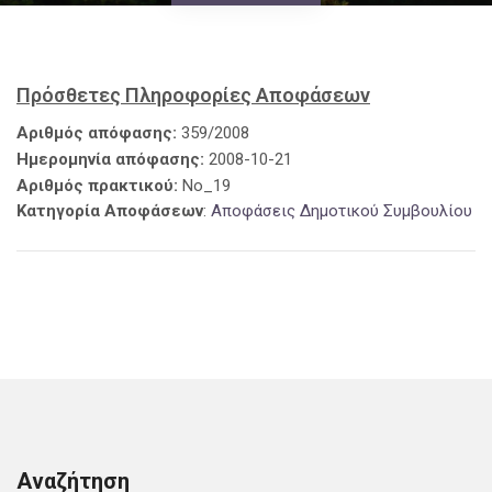
Πρόσθετες Πληροφορίες Αποφάσεων
Αριθμός απόφασης:
359/2008
Ημερομηνία απόφασης:
2008-10-21
Αριθμός πρακτικού:
No_19
Κατηγορία Αποφάσεων
:
Αποφάσεις Δημοτικού Συμβουλίου
Αναζήτηση