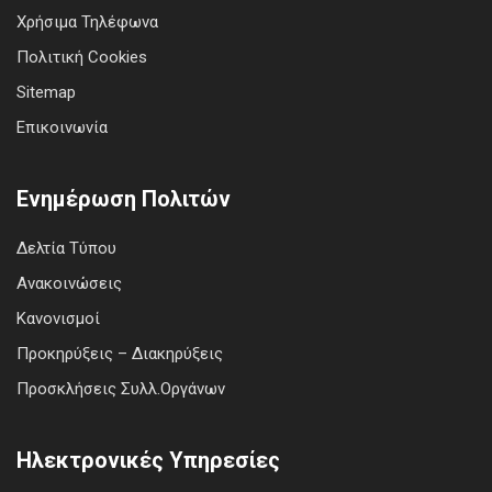
Χρήσιμα Τηλέφωνα
Πολιτική Cookies
Sitemap
Επικοινωνία
Ενημέρωση Πολιτών
Δελτία Τύπου
Ανακοινώσεις
Κανονισμοί
Προκηρύξεις – Διακηρύξεις
Προσκλήσεις Συλλ.Οργάνων
Ηλεκτρονικές Υπηρεσίες