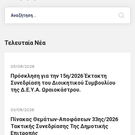
Search
Τελευταία Νέα
05/08/2026
Πρόσκληση για την 15η/2026 Έκτακτη
Συνεδρίαση του Διοικητικού Συμβουλίου
της Δ.Ε.Υ.Α. Ωραιοκάστρου.
03/08/2026
Πίνακας Θεμάτων-Αποφάσεων 33ης/2026
Τακτικής Συνεδρίασης Της Δημοτικής
Επιτροπής