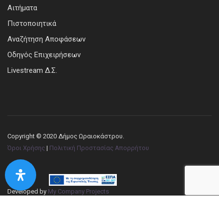
Αιτήματα
Πιστοποιητικά
Αναζήτηση Αποφάσεων
Οδηγός Επιχειρήσεων
Livestream Δ.Σ.
Copyright © 2020 Δήμος Ωραιοκάστρου.
Όροι Χρήσης
|
Πολιτική Προστασίας Απορρήτου
Developed by
My Company Projects