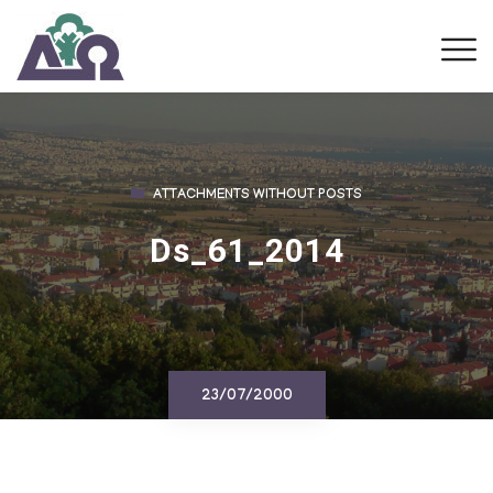
ATTACHMENTS WITHOUT POSTS
Ds_61_2014
23/07/2000