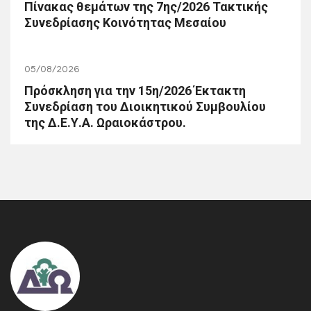
Πίνακας θεμάτων της 7ης/2026 Τακτικής
Συνεδρίασης Κοινότητας Μεσαίου
05/08/2026
Πρόσκληση για την 15η/2026 Έκτακτη
Συνεδρίαση του Διοικητικού Συμβουλίου
της Δ.Ε.Υ.Α. Ωραιοκάστρου.