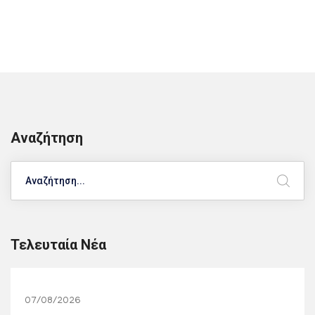
Αναζήτηση
Search
Τελευταία Νέα
07/08/2026