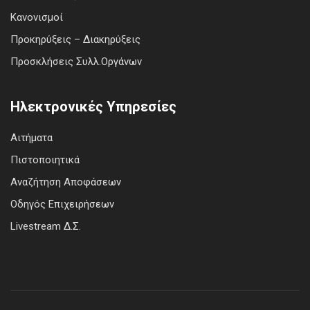
Κανονισμοί
Προκηρύξεις – Διακηρύξεις
Προσκλήσεις Συλλ.Οργάνων
Ηλεκτρονικές Υπηρεσίες
Αιτήματα
Πιστοποιητικά
Αναζήτηση Αποφάσεων
Οδηγός Επιχειρήσεων
Livestream Δ.Σ.