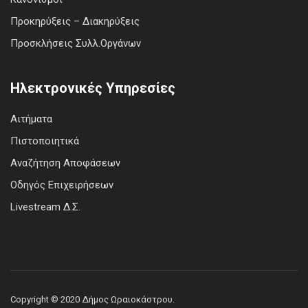
Προκηρύξεις – Διακηρύξεις
Προσκλήσεις Συλλ.Οργάνων
Ηλεκτρονικές Υπηρεσίες
Αιτήματα
Πιστοποιητικά
Αναζήτηση Αποφάσεων
Οδηγός Επιχειρήσεων
Livestream Δ.Σ.
Copyright © 2020 Δήμος Ωραιοκάστρου.