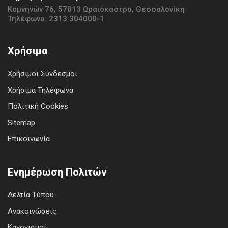
Κομνηνών 76, 57013 Ωραιόκαστρο, Θεσσαλονίκη
Τηλέφωνο: 2313 304000-1
Χρήσιμα
Χρήσιμοι Σύνδεσμοι
Χρήσιμα Τηλέφωνα
Πολιτική Cookies
Sitemap
Επικοινωνία
Ενημέρωση Πολιτών
Δελτία Τύπου
Ανακοινώσεις
Κανονισμοί