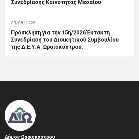
Συνεδρίασης Κοινότητας Μεσαίου
05/08/2026
Πρόσκληση για την 15η/2026 Έκτακτη
Συνεδρίαση του Διοικητικού Συμβουλίου
της Δ.Ε.Υ.Α. Ωραιοκάστρου.
Δήμος Ωραιοκάστρου