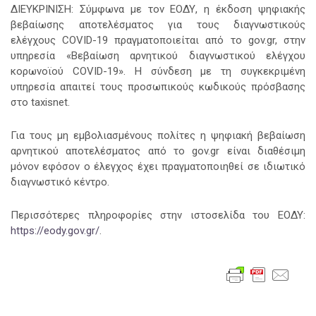
ΔΙΕΥΚΡΙΝΙΣΗ: Σύμφωνα με τον ΕΟΔΥ, η έκδοση ψηφιακής
βεβαίωσης αποτελέσματος για τους διαγνωστικούς
ελέγχους COVID-19 πραγματοποιείται από το gov.gr, στην
υπηρεσία «Βεβαίωση αρνητικού διαγνωστικού ελέγχου
κορωνοϊού COVID-19». Η σύνδεση με τη συγκεκριμένη
υπηρεσία απαιτεί τους προσωπικούς κωδικούς πρόσβασης
στο taxisnet.
Για τους μη εμβολιασμένους πολίτες η ψηφιακή βεβαίωση
αρνητικού αποτελέσματος από το gov.gr είναι διαθέσιμη
μόνον εφόσον ο έλεγχος έχει πραγματοποιηθεί σε ιδιωτικό
διαγνωστικό κέντρο.
Περισσότερες πληροφορίες στην ιστοσελίδα του ΕΟΔΥ:
https://eody.gov.gr/
.