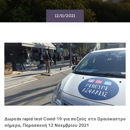
12/11/2021
Δωρεάν rapid test Covid-19 για πεζούς στο Ωραιόκαστρο
σήμερα, Παρασκευή 12 Νοεμβρίου 2021