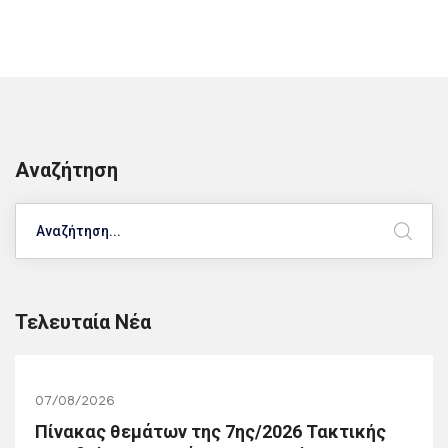
Αναζήτηση
Search
Τελευταία Νέα
07/08/2026
Πίνακας θεμάτων της 7ης/2026 Τακτικής