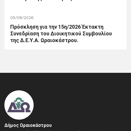
05/08/2026
Πρόσκληση για την 15η/2026 Έκτακτη
Συνεδρίαση του Διοικητικού Συμβουλίου
της Δ.Ε.Υ.Α. Ωραιοκάστρου.
Δήμος Ωραιοκάστρου