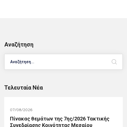
Αναζήτηση
Search
Τελευταία Νέα
07/08/2026
Πίνακας θεμάτων της 7ης/2026 Τακτικής
Συνεδρίασης Κοινότητας Μεσαίου