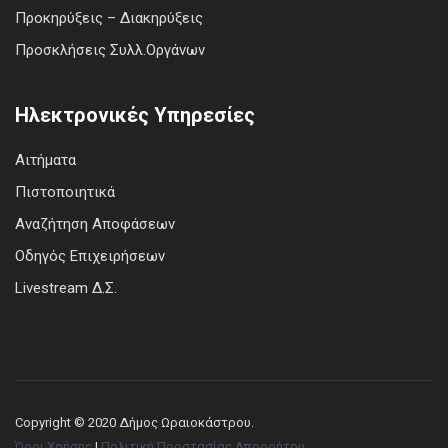
Προκηρύξεις – Διακηρύξεις
Προσκλήσεις Συλλ.Οργάνων
Ηλεκτρονικές Υπηρεσίες
Αιτήματα
Πιστοποιητικά
Αναζήτηση Αποφάσεων
Οδηγός Επιχειρήσεων
Livestream Δ.Σ.
Copyright © 2020 Δήμος Ωραιοκάστρου.
Όροι Χρήσης
|
Πολιτική Προστασίας Απορρήτου