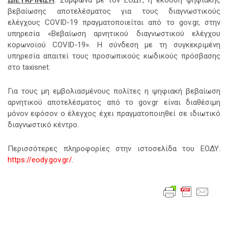
βεβαίωσης αποτελέσματος για τους διαγνωστικούς
ελέγχους COVID-19 πραγματοποιείται από το gov.gr, στην
υπηρεσία «Βεβαίωση αρνητικού διαγνωστικού ελέγχου
κορωνοϊού COVID-19». Η σύνδεση με τη συγκεκριμένη
υπηρεσία απαιτεί τους προσωπικούς κωδικούς πρόσβασης
στο taxisnet.
Για τους μη εμβολιασμένους πολίτες η ψηφιακή βεβαίωση
αρνητικού αποτελέσματος από το gov.gr είναι διαθέσιμη
μόνον εφόσον ο έλεγχος έχει πραγματοποιηθεί σε ιδιωτικό
διαγνωστικό κέντρο.
Περισσότερες πληροφορίες στην ιστοσελίδα του ΕΟΔΥ:
https://eody.gov.gr/
.