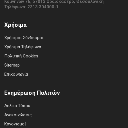
Κομνηνών 76, 57013 Ωραιόκαστρο, Θεσσαλονίκη
Τηλέφωνο: 2313 304000-1
Χρήσιμα
Χρήσιμοι Σύνδεσμοι
Χρήσιμα Τηλέφωνα
Πολιτική Cookies
Sitemap
Επικοινωνία
Ενημέρωση Πολιτών
Δελτία Τύπου
Ανακοινώσεις
Κανονισμοί