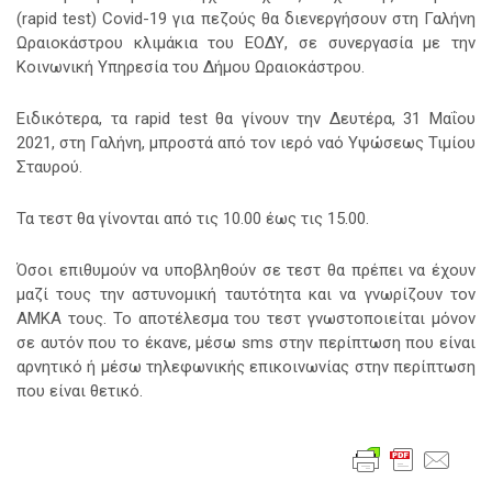
(rapid test) Covid-19
για πεζούς θα διενεργήσουν στη Γαλήνη
Ωραιοκάστρου κλιμάκια του ΕΟΔΥ, σε συνεργασία με την
Κοινωνική Υπηρεσία του Δήμου Ωραιοκάστρου.
Ειδικότερα, τα rapid test θα γίνουν την Δευτέρα, 31 Μαΐου
2021, στη Γαλήνη, μπροστά από τον ιερό ναό Υψώσεως Τιμίου
Σταυρού.
Τα τεστ θα γίνονται από τις 10.00 έως τις 15.00.
Όσοι επιθυμούν να υποβληθούν σε τεστ θα πρέπει να έχουν
μαζί τους την αστυνομική ταυτότητα και να γνωρίζουν τον
ΑΜΚΑ τους. Το αποτέλεσμα του τεστ γνωστοποιείται μόνον
σε αυτόν που το έκανε, μέσω sms στην περίπτωση που είναι
αρνητικό ή μέσω τηλεφωνικής επικοινωνίας στην περίπτωση
που είναι θετικό.