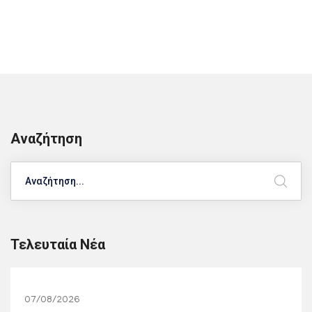
Αναζήτηση
Search
Τελευταία Νέα
07/08/2026