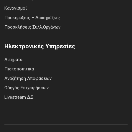
Κανονισμοί
Προκηρύξεις – Διακηρύξεις
Προσκλήσεις Συλλ.Οργάνων
Ηλεκτρονικές Υπηρεσίες
Αιτήματα
Πιστοποιητικά
Αναζήτηση Αποφάσεων
Οδηγός Επιχειρήσεων
Livestream Δ.Σ.