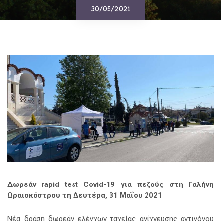
30/05/2021
Δωρεάν
rapid
test
Covid
-19 για πεζούς στη Γαλήνη
Ωραιοκάστρου τη Δευτέρα, 31 Μαΐου 2021
Νέα δράση δωρεάν ελέγχων ταχείας ανίχνευσης αντιγόνου