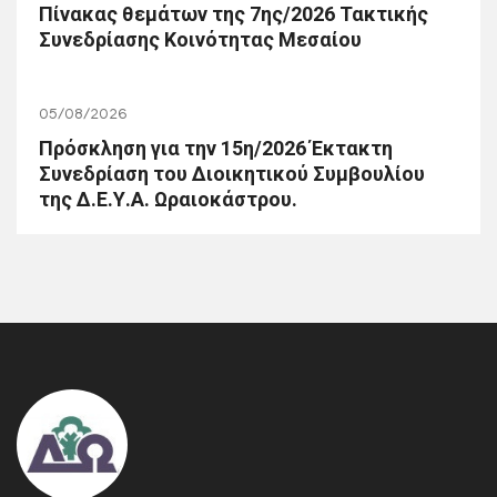
Πίνακας θεμάτων της 7ης/2026 Τακτικής
Συνεδρίασης Κοινότητας Μεσαίου
05/08/2026
Πρόσκληση για την 15η/2026 Έκτακτη
Συνεδρίαση του Διοικητικού Συμβουλίου
της Δ.Ε.Υ.Α. Ωραιοκάστρου.