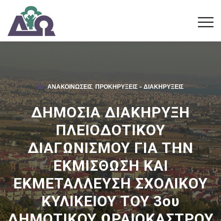
ΑΝΑΚΟΙΝΏΣΕΙΣ
,
ΠΡΟΚΗΡΎΞΕΙΣ – ΔΙΑΚΗΡΎΞΕΙΣ
ΔΗΜΟΣΙΑ ΔΙΑΚΗΡΥΞΗ
ΠΛΕΙΟΔΟΤΙΚΟΥ
ΔΙΑΓΩΝΙΣΜΟΥ ΓΙΑ ΤΗΝ
ΕΚΜΙΣΘΩΣΗ ΚΑΙ
ΕΚΜΕΤΑΛΛΕΥΣΗ ΣΧΟΛΙΚΟΥ
ΚΥΛΙΚΕΙΟΥ ΤΟΥ 3ου
ΔΗΜΟΤΙΚΟΥ ΩΡΑΙΟΚΑΣΤΡΟΥ