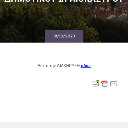
18/10/2023
Δείτε την ΔΙΑΚΗΡΥΞΗ
εδώ.