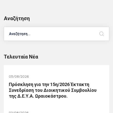
Αναζήτηση
Search
Τελευταία Νέα
05/08/2026
Πρόσκληση για την 15η/2026 Έκτακτη
Συνεδρίαση του Διοικητικού Συμβουλίου
της Δ.Ε.Υ.Α. Ωραιοκάστρου.