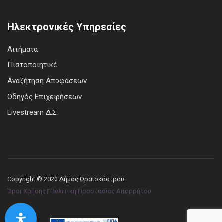
Ηλεκτρονικές Υπηρεσίες
Αιτήματα
Πιστοποιητικά
Αναζήτηση Αποφάσεων
Οδηγός Επιχειρήσεων
Livestream Δ.Σ.
Copyright © 2020 Δήμος Ωραιοκάστρου.
Όροι Χρήσης
|
Πολιτική Προστασίας Απορρήτου