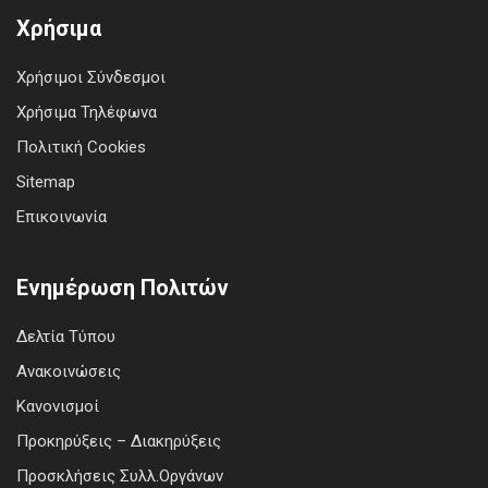
Χρήσιμα
Χρήσιμοι Σύνδεσμοι
Χρήσιμα Τηλέφωνα
Πολιτική Cookies
Sitemap
Επικοινωνία
Ενημέρωση Πολιτών
Δελτία Τύπου
Ανακοινώσεις
Κανονισμοί
Προκηρύξεις – Διακηρύξεις
Προσκλήσεις Συλλ.Οργάνων