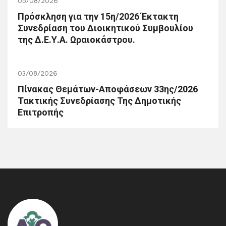
05/08/2026
Πρόσκληση για την 15η/2026 Έκτακτη
Συνεδρίαση του Διοικητικού Συμβουλίου
της Δ.Ε.Υ.Α. Ωραιοκάστρου.
03/08/2026
Πίνακας Θεμάτων-Αποφάσεων 33ης/2026
Τακτικής Συνεδρίασης Της Δημοτικής
Επιτροπής