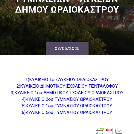
ΔΗΜΟΥ ΩΡΑΙΟΚΑΣΤΡΟΥ
08/05/2025
1)ΚΥΛΙΚΕΙΟ 1ου ΛΥΚΕΙΟΥ ΩΡΑΙΟΚΑΣΤΡΟΥ
2)ΚΥΛΙΚΕΙΟ ΔΗΜΟΤΙΚΟΥ ΣΧΟΛΕΙΟΥ ΠΕΝΤΑΛΟΦΟΥ
3)ΚΥΛΙΚΕΙΟ 1ου ΔΗΜΟΤΙΚΟΥ ΣΧΟΛΕΙΟΥ ΩΡΑΙΟΚΑΣΤΡΟΥ
4)ΚΥΛΙΚΕΙΟ 2ου ΓΥΜΝΑΣΙΟΥ ΩΡΑΙΟΚΑΣΤΡΟΥ
5)ΚΥΛΙΚΕΙΟ 1ου ΓΥΜΝΑΣΙΟΥ ΩΡΑΙΟΚΑΣΤΡΟΥ
6)ΚΥΛΙΚΕΙΟ 5ου ΓΥΜΝΑΣΙΟΥ ΩΡΑΙΟΚΑΣΤΡΟΥ