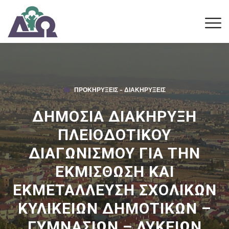
ΠΡΟΚΗΡΎΞΕΙΣ – ΔΙΑΚΗΡΎΞΕΙΣ
ΔΗΜΟΣΙΑ ΔΙΑΚΗΡΥΞΗ
ΠΛΕΙΟΔΟΤΙΚΟΥ
ΔΙΑΓΩΝΙΣΜΟΥ ΓΙΑ ΤΗΝ
ΕΚΜΙΣΘΩΣΗ ΚΑΙ
ΕΚΜΕΤΑΛΛΕΥΣΗ ΣΧΟΛΙΚΩΝ
ΚΥΛΙΚΕΙΩΝ ΔΗΜΟΤΙΚΩΝ –
ΓΥΜΝΑΣΙΩΝ – ΛΥΚΕΙΩΝ