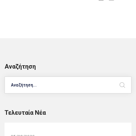
Αναζήτηση
Search
Τελευταία Νέα