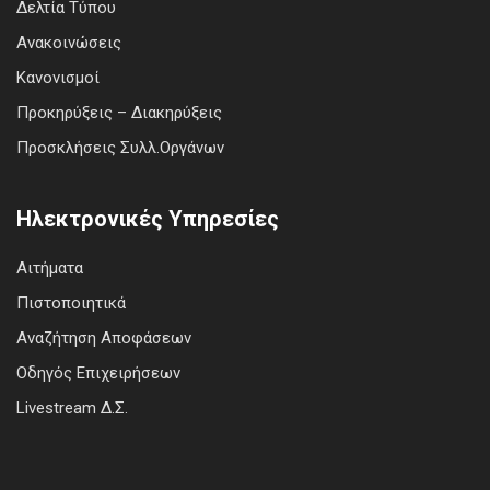
Δελτία Τύπου
Ανακοινώσεις
Κανονισμοί
Προκηρύξεις – Διακηρύξεις
Προσκλήσεις Συλλ.Οργάνων
Ηλεκτρονικές Υπηρεσίες
Αιτήματα
Πιστοποιητικά
Αναζήτηση Αποφάσεων
Οδηγός Επιχειρήσεων
Livestream Δ.Σ.