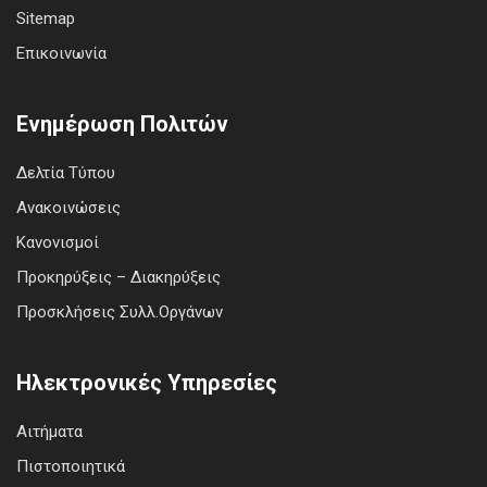
Sitemap
Επικοινωνία
Ενημέρωση Πολιτών
Δελτία Τύπου
Ανακοινώσεις
Κανονισμοί
Προκηρύξεις – Διακηρύξεις
Προσκλήσεις Συλλ.Οργάνων
Ηλεκτρονικές Υπηρεσίες
Αιτήματα
Πιστοποιητικά