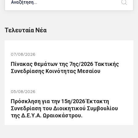
Τελευταία Νέα
07/08/2026
Πίνακας θεμάτων της 7ης/2026 Τακτικής
Συνεδρίασης Κοινότητας Μεσαίου
05/08/2026
Πρόσκληση για την 15η/2026 Έκτακτη
Συνεδρίαση του Διοικητικού Συμβουλίου
της Δ.Ε.Υ.Α. Ωραιοκάστρου.