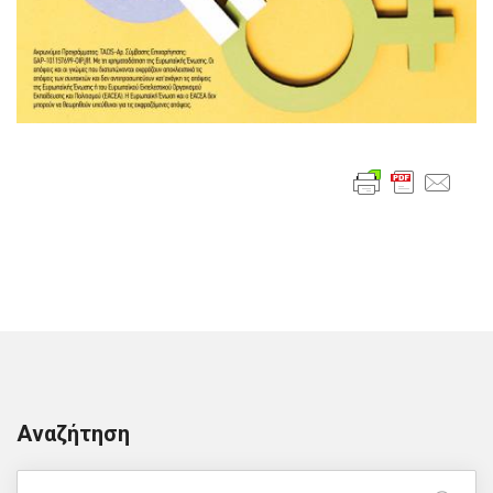
Αναζήτηση
Search