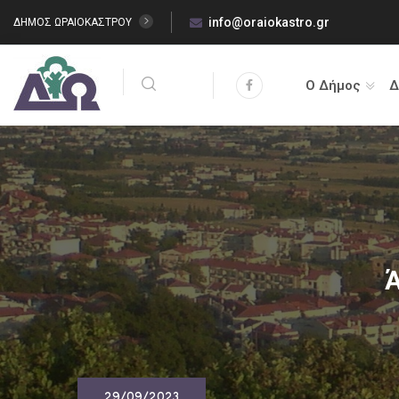
info@oraiokastro.gr
ΔΗΜΟΣ ΩΡΑΙΟΚΑΣΤΡΟΥ
Ο Δήμος
Δ