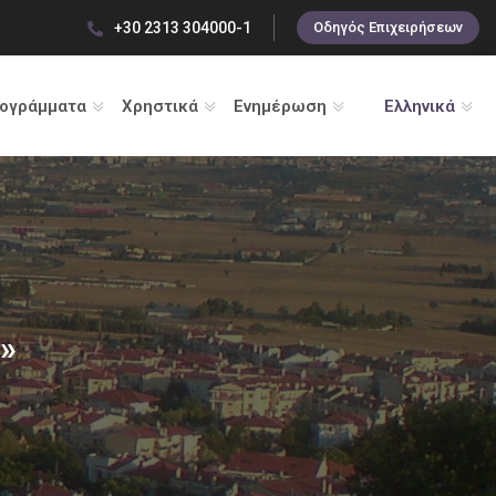
+30 2313 304000-1
Οδηγός Επιχειρήσεων
ρογράμματα
Χρηστικά
Ενημέρωση
Ελληνικά
»