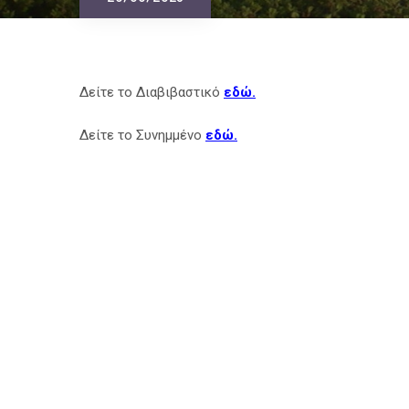
29/09/2023
Δείτε το Διαβιβαστικό
εδώ.
Δείτε το Συνημμένο
εδώ.