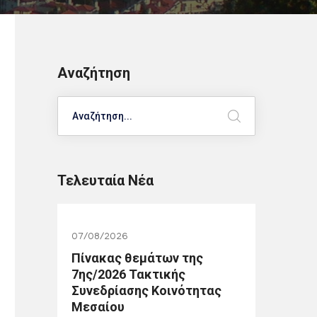
Αναζήτηση
Search
Τελευταία Νέα
07/08/2026
Πίνακας θεμάτων της
7ης/2026 Τακτικής
Συνεδρίασης Κοινότητας
Μεσαίου