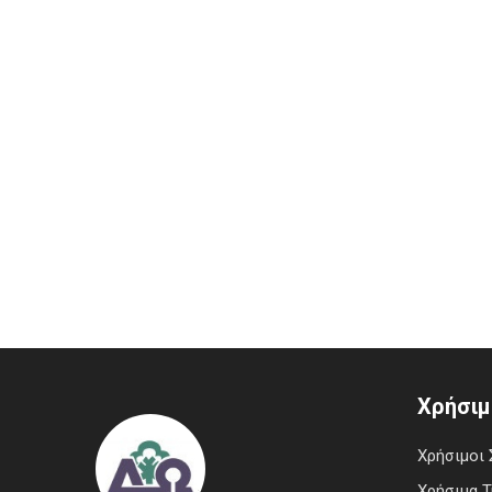
Χρήσιμ
Χρήσιμοι 
Χρήσιμα 