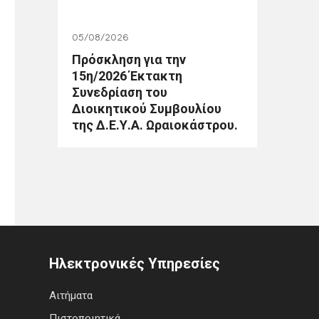
05/08/2026
Πρόσκληση για την
15η/2026 Έκτακτη
Συνεδρίαση του
Διοικητικού Συμβουλίου
της Δ.Ε.Υ.Α. Ωραιοκάστρου.
Ηλεκτρονικές Υπηρεσίες
Αιτήματα
Πιστοποιητικά