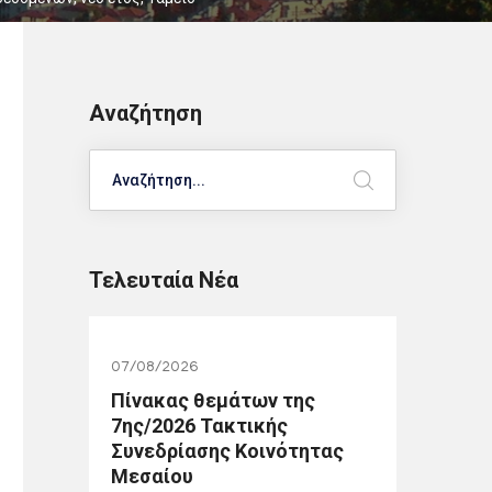
Αναζήτηση
Search
Τελευταία Νέα
07/08/2026
Πίνακας θεμάτων της
7ης/2026 Τακτικής
Συνεδρίασης Κοινότητας
Μεσαίου