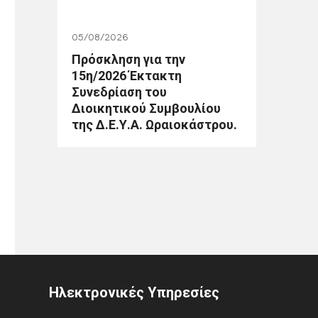
05/08/2026
Πρόσκληση για την
15η/2026 Έκτακτη
Συνεδρίαση του
Διοικητικού Συμβουλίου
της Δ.Ε.Υ.Α. Ωραιοκάστρου.
Ηλεκτρονικές Υπηρεσίες