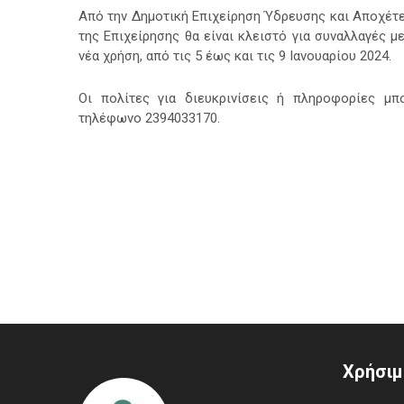
Από την Δημοτική Επιχείρηση Ύδρευσης και Αποχέτ
της Επιχείρησης θα είναι κλειστό για συναλλαγές 
νέα χρήση, από τις 5 έως και τις 9 Ιανουαρίου 2024.
Οι πολίτες για διευκρινίσεις ή πληροφορίες μ
τηλέφωνο 2394033170.
Χρήσιμ