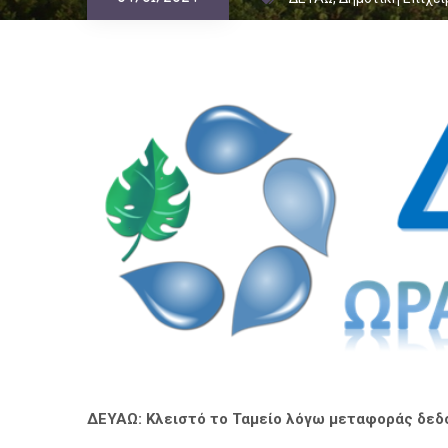
04/01/2024
ΔΕΥΑΩ: Κλειστό το Ταμείο λόγω μεταφοράς δεδο