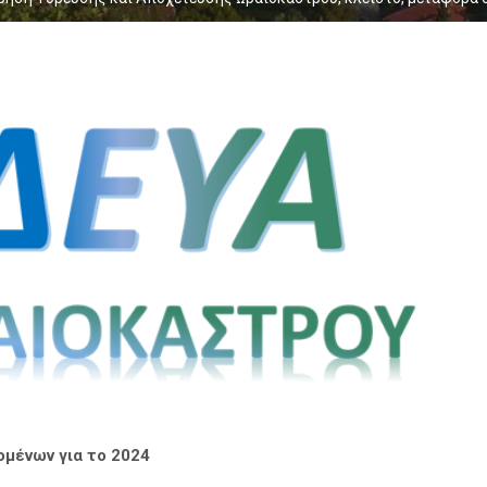
μένων για το 2024