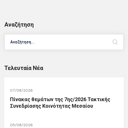
Αναζήτηση
Search
Τελευταία Νέα
07/08/2026
Πίνακας θεμάτων της 7ης/2026 Τακτικής
Συνεδρίασης Κοινότητας Μεσαίου
05/08/2026