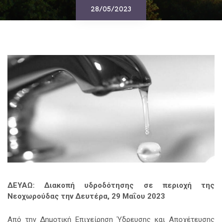
28/05/2023
ΔΕΥΑΩ: Διακοπή υδροδότησης σε περιοχή της
Νεοχωρούδας την Δευτέρα, 29 Μαΐου 2023
Από την Δημοτική Επιχείρηση Ύδρευσης και Αποχέτευσης