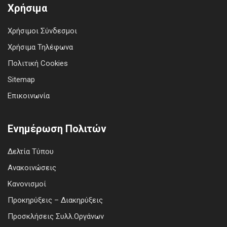
Χρήσιμα
Χρήσιμοι Σύνδεσμοι
Χρήσιμα Τηλέφωνα
Πολιτική Cookies
Sitemap
Επικοινωνία
Ενημέρωση Πολιτών
Δελτία Τύπου
Ανακοινώσεις
Κανονισμοί
Προκηρύξεις – Διακηρύξεις
Προσκλήσεις Συλλ.Οργάνων