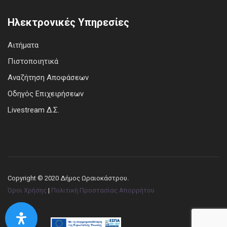
Ηλεκτρονικές Υπηρεσίες
Αιτήματα
Πιστοποιητικά
Αναζήτηση Αποφάσεων
Οδηγός Επιχειρήσεων
Livestream Δ.Σ.
Copyright © 2020 Δήμος Ωραιοκάστρου.
Όροι Χρήσης
|
Πολιτική Προστασίας Απορρήτου