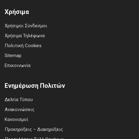
Χρήσιμα
Χρήσιμοι Σύνδεσμοι
Χρήσιμα Τηλέφωνα
Πολιτική Cookies
Sitemap
Επικοινωνία
Ενημέρωση Πολιτών
Δελτία Τύπου
Ανακοινώσεις
Κανονισμοί
Προκηρύξεις – Διακηρύξεις