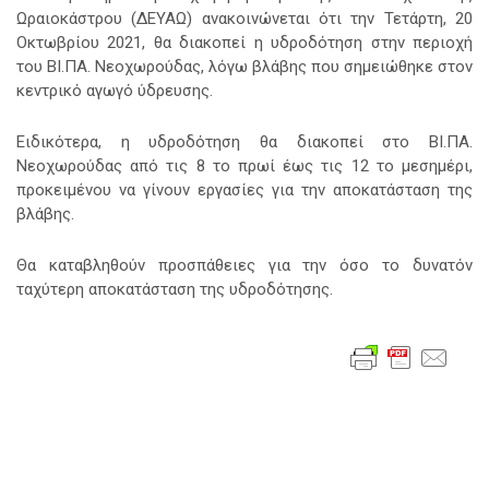
Ωραιοκάστρου (ΔΕΥΑΩ) ανακοινώνεται ότι την Τετάρτη, 20
Οκτωβρίου 2021,
θα διακοπεί η υδροδότηση στην περιοχή
του ΒΙ.ΠΑ. Νεοχωρούδας, λόγω βλάβης που σημειώθηκε στον
κεντρικό αγωγό ύδρευσης.
Ειδικότερα, η υδροδότηση θα διακοπεί στο ΒΙ.ΠΑ.
Νεοχωρούδας από τις 8 το πρωί έως τις 12 το μεσημέρι,
προκειμένου να γίνουν εργασίες για την αποκατάσταση της
βλάβης.
Θα καταβληθούν προσπάθειες για την όσο το δυνατόν
ταχύτερη αποκατάσταση της υδροδότησης.