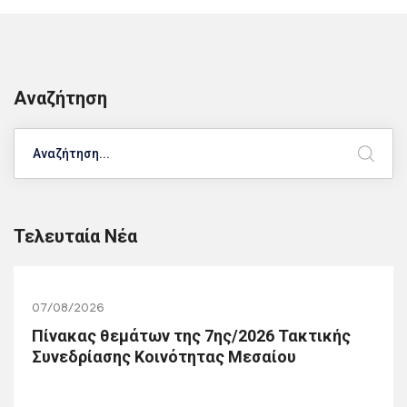
Αναζήτηση
Search
Τελευταία Νέα
07/08/2026
Πίνακας θεμάτων της 7ης/2026 Τακτικής
Συνεδρίασης Κοινότητας Μεσαίου