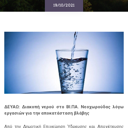
19/10/2021
ΔΕΥΑΩ: Διακοπή νερού στο ΒΙ.ΠΑ. Νεοχωρούδας λόγω
εργασιών για την αποκατάσταση βλάβης
Από την Δημοτική Επιχείρηση Ύδρευσης και Αποχέτευσης