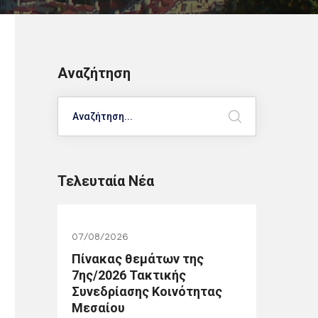
Αναζήτηση
Search
Τελευταία Νέα
07/08/2026
Πίνακας θεμάτων της
7ης/2026 Τακτικής
Συνεδρίασης Κοινότητας
Μεσαίου