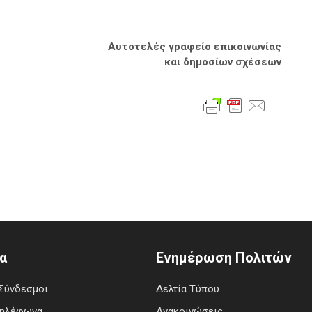
Αυτοτελές γραφείο επικοινωνίας
και δημοσίων σχέσεων
α
Ενημέρωση Πολιτών
Σύνδεσμοι
Δελτία Τύπου
Τηλέφωνα
Ανακοινώσεις