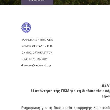
19/11/2014
ΕΛΛΗΝΙΚΗ ΔΗΜΟΚΡΑΤΙΑ
ΝΟΜΟΣ ΘΕΣΣΑΛΟΝΙΚΗΣ
ΔΗΜΟΣ ΩΡΑΙΟΚΑΣΤΡΟΥ
ΓΡΑΦΕΙΟ ΔΗΜΑΡΧΟΥ
dimarxos@oraiokastro.gr
ΔΕΛ
Η απάντηση της ΠΚΜ για τη διαδικασία απ
Ωρα
Ενημέρωση για τη διαδικασία απόρριψης λυματολά