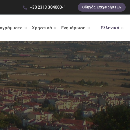
+30 2313 304000-1
Οδηγός Επιχειρήσεων
ρογράμματα
Χρηστικά
Ενημέρωση
Ελληνικά