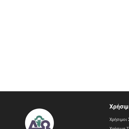
Χρήσιμ
Χρήσιμοι 
Χρήσιμα 