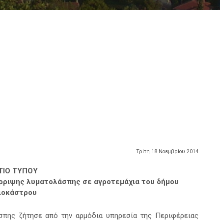
Τρίτη 18 Νοεμβρίου 2014
ΤΙΟ ΤΥΠΟΥ
όρριψης λυματολάσπης σε αγροτεμάχια του δήμου
ιοκάστρου
σπης ζήτησε από την αρμόδια υπηρεσία της Περιφέρειας