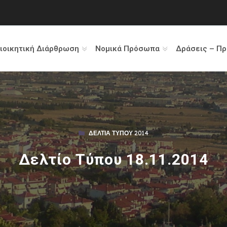
ιοικητική Διάρθρωση
Νομικά Πρόσωπα
Δράσεις – Π
ΔΕΛΤΊΑ ΤΎΠΟΥ 2014
Δελτίο Τύπου 18.11.2014