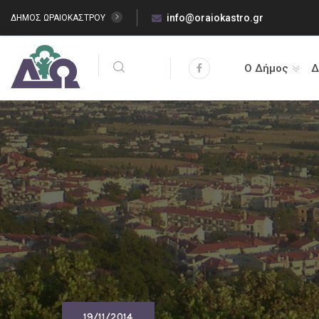
info@oraiokastro.gr
ΔΗΜΟΣ ΩΡΑΙΟΚΑΣΤΡΟΥ
Ο Δήμος
Δ