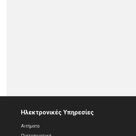
Ηλεκτρονικές Υπηρεσίες
Αιτήματα
Πιστοποιητικά