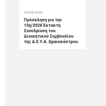
05/08/2026
Πρόσκληση για την
15η/2026 Έκτακτη
Συνεδρίαση του
Διοικητικού Συμβουλίου
της Δ.Ε.Υ.Α. Ωραιοκάστρου.