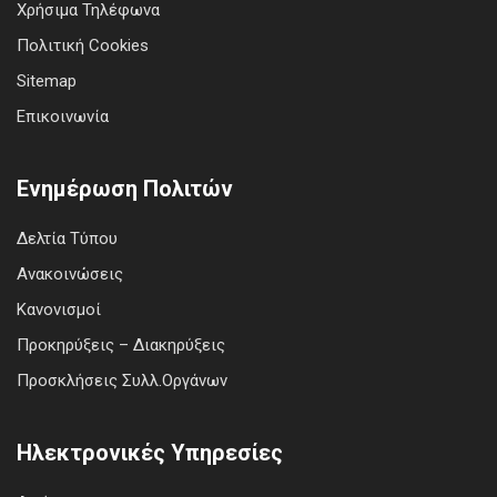
Χρήσιμα Τηλέφωνα
Πολιτική Cookies
Sitemap
Επικοινωνία
Ενημέρωση Πολιτών
Δελτία Τύπου
Ανακοινώσεις
Κανονισμοί
Προκηρύξεις – Διακηρύξεις
Προσκλήσεις Συλλ.Οργάνων
Ηλεκτρονικές Υπηρεσίες