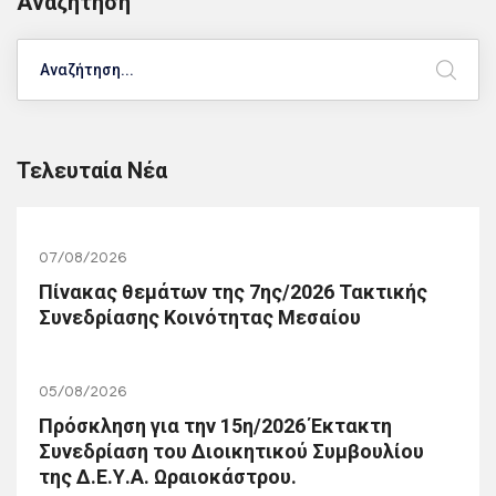
Αναζήτηση
Search
Τελευταία Νέα
07/08/2026
Πίνακας θεμάτων της 7ης/2026 Τακτικής
Συνεδρίασης Κοινότητας Μεσαίου
05/08/2026
Πρόσκληση για την 15η/2026 Έκτακτη
Συνεδρίαση του Διοικητικού Συμβουλίου
της Δ.Ε.Υ.Α. Ωραιοκάστρου.