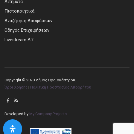
Αιτήματα
Πιστοποιητικά
Αναζήτηση Αποφάσεων
Οδηγός Επιχειρήσεων
Livestream Δ.Σ.
Copyright © 2020 Δήμος Ωραιοκάστρου.
Όροι Χρήσης
|
Πολιτική Προστασίας Απορρήτου
Developed by
My Company Projects