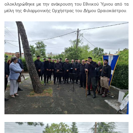
ολοκληρώθηκε με την ανάκρουση του Εθνικού Ύμνου από τα
μέλη της Φιλαρμονικής Ορχήστρας του Δήμου Ωραιοκάστρου.