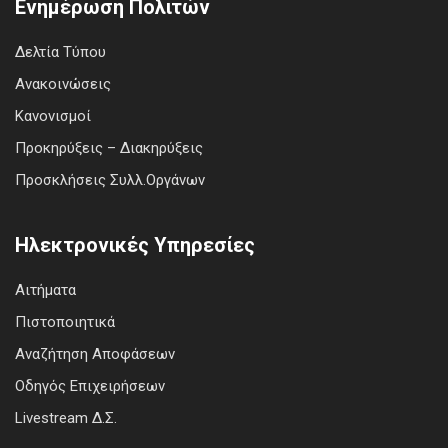
Ενημέρωση Πολιτών
Δελτία Τύπου
Ανακοινώσεις
Κανονισμοί
Προκηρύξεις – Διακηρύξεις
Προσκλήσεις Συλλ.Οργάνων
Ηλεκτρονικές Υπηρεσίες
Αιτήματα
Πιστοποιητικά
Αναζήτηση Αποφάσεων
Οδηγός Επιχειρήσεων
Livestream Δ.Σ.