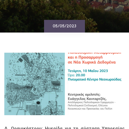
05/05/2023
Δ. Ωραιοκάστρου: Ημερίδα για τη σύσταση Υπηρεσίας