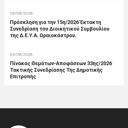
05/08/2026
Πρόσκληση για την 15η/2026 Έκτακτη
Συνεδρίαση του Διοικητικού Συμβουλίου
της Δ.Ε.Υ.Α. Ωραιοκάστρου.
03/08/2026
Πίνακας Θεμάτων-Αποφάσεων 33ης/2026
Τακτικής Συνεδρίασης Της Δημοτικής
Επιτροπής