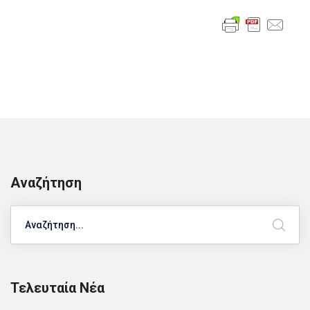
Αναζήτηση
Search
Τελευταία Νέα