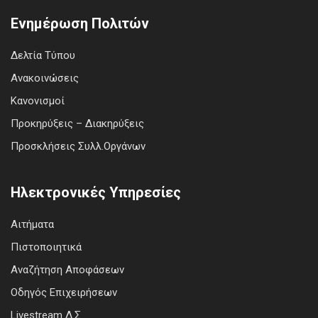
Ενημέρωση Πολιτών
Δελτία Τύπου
Ανακοινώσεις
Κανονισμοί
Προκηρύξεις – Διακηρύξεις
Προσκλήσεις Συλλ.Οργάνων
Ηλεκτρονικές Υπηρεσίες
Αιτήματα
Πιστοποιητικά
Αναζήτηση Αποφάσεων
Οδηγός Επιχειρήσεων
Livestream Δ.Σ.