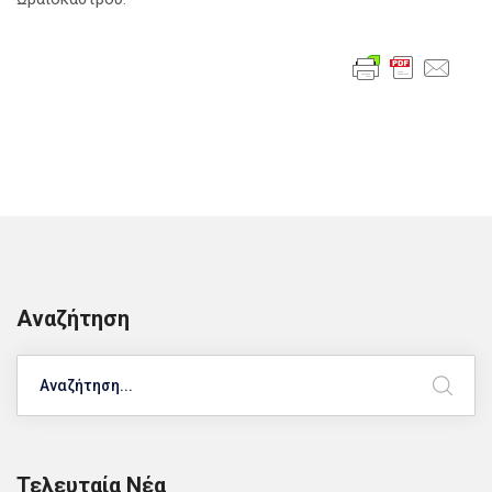
Αναζήτηση
Search
Τελευταία Νέα