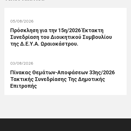
05/08/2026
Πρόσκληση για την 15η/2026 Έκτακτη
Συνεδρίαση του Διοικητικού Συμβουλίου
της Δ.Ε.Υ.Α. Ωραιοκάστρου.
03/08/2026
Πίνακας Θεμάτων-Αποφάσεων 33ης/2026
Τακτικής Συνεδρίασης Της Δημοτικής
Επιτροπής