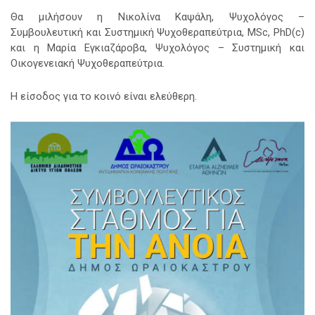
Θα μιλήσουν η Νικολίνα Καψάλη, Ψυχολόγος –
Συμβουλευτική και Συστημική Ψυχοθεραπεύτρια, ΜSc, PhD(c)
και η Μαρία Εγκιαζάροβα, Ψυχολόγος – Συστημική και
Οικογενειακή Ψυχοθεραπεύτρια.
Η είσοδος για το κοινό είναι ελεύθερη.