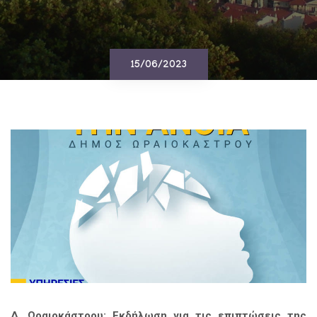
15/06/2023
Δ. Ωραιοκάστρου: Εκδήλωση για τις επιπτώσεις της