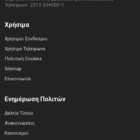
Τηλέφωνο: 2313 304000-1
Χρήσιμα
Χρήσιμοι Σύνδεσμοι
Χρήσιμα Τηλέφωνα
Πολιτική Cookies
Sitemap
Επικοινωνία
Ενημέρωση Πολιτών
Δελτία Τύπου
Ανακοινώσεις
Κανονισμοί