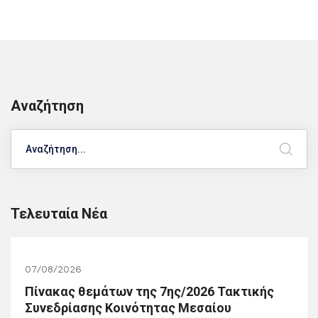
Αναζήτηση
Search
Τελευταία Νέα
07/08/2026
Πίνακας θεμάτων της 7ης/2026 Τακτικής
Συνεδρίασης Κοινότητας Μεσαίου