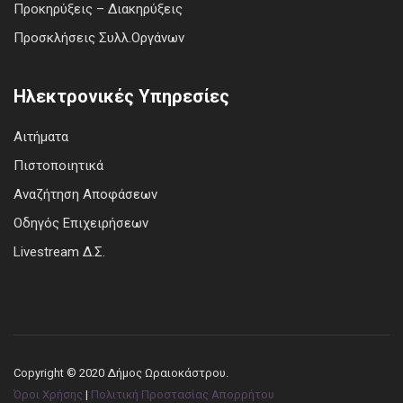
Προκηρύξεις – Διακηρύξεις
Προσκλήσεις Συλλ.Οργάνων
Ηλεκτρονικές Υπηρεσίες
Αιτήματα
Πιστοποιητικά
Αναζήτηση Αποφάσεων
Οδηγός Επιχειρήσεων
Livestream Δ.Σ.
Copyright © 2020 Δήμος Ωραιοκάστρου.
Όροι Χρήσης
|
Πολιτική Προστασίας Απορρήτου