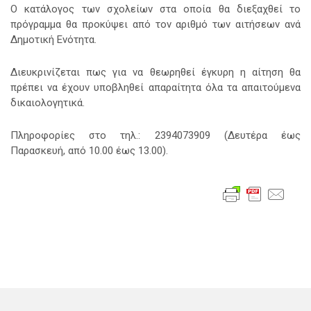
Ο κατάλογος των σχολείων στα οποία θα διεξαχθεί το
πρόγραμμα θα προκύψει από τον αριθμό των αιτήσεων ανά
Δημοτική Ενότητα.
Διευκρινίζεται πως για να θεωρηθεί έγκυρη η αίτηση θα
πρέπει να έχουν υποβληθεί απαραίτητα όλα τα απαιτούμενα
δικαιολογητικά.
Πληροφορίες στο τηλ.: 2394073909 (Δευτέρα έως
Παρασκευή, από 10.00 έως 13.00).