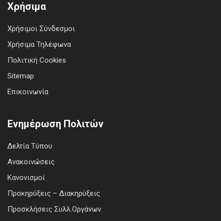
Χρήσιμα
Χρήσιμοι Σύνδεσμοι
Χρήσιμα Τηλέφωνα
Πολιτική Cookies
Sitemap
Επικοινωνία
Ενημέρωση Πολιτών
Δελτία Τύπου
Ανακοινώσεις
Κανονισμοί
Προκηρύξεις – Διακηρύξεις
Προσκλήσεις Συλλ.Οργάνων