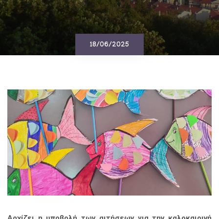
18/06/2025
Αρχίζει η υποβολή των αιτήσεων για την καλοκαιρινή