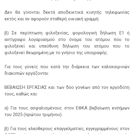
Δεν θα γίνονται δεκτά αποδεικτικά κινητής τηλεφωνίας
εκτός και αν αφορούν σταθερή οικιακή γραμμή.
β) Σε περίπτωση φιλοξενίας, φορολογική δήλωση Ε1 ή
αντίγραφο λογαριασμού στο όνομα του ατόμου που το
φιλοξενεί και υπεύθυνη δήλωση του ατόμου που το
φιλοξενεί θεωρημένη με το γνήσιο της υπογραφής.
Για τους γονείς που κατά την διάρκεια των καλοκαιρινών
διακοπών εργάζονται:
ΒΕΒΑΙΩΣΗ ΕΡΓΑΣΙΑΣ και των δύο γονέων από τον εργοδότη
τους, καθώς και:
α) Για τους ασφαλισμένους στον ΕΦΚΑ βεβαίωση ενσήμων
του 2025 (πρώτου τριμήνου).
β) Για τους ελεύθερους επαγγελματίες, εγγεγραμμένους στον