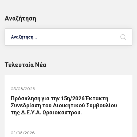
Αναζήτηση
Search
Τελευταία Νέα
05/08/2026
Πρόσκληση για την 15η/2026 Έκτακτη
Συνεδρίαση του Διοικητικού Συμβουλίου
της Δ.Ε.Υ.Α. Ωραιοκάστρου.
03/08/2026