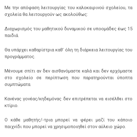
Με την απόφαση λειτουργίας του καλοκαιρινού σχολείου, τα
σχολεία θα λειτουργούν ως ακολούθως:
Διαχωρισμός του μαθητικού δυναμικού σε υποομάδες έως 15
παιδιά.
Θα υπάρχει καθαρίστρια καθ’ όλη τη διάρκεια λειτουργίας του
προγράμματος.
Μένουμε σπίτι αν δεν αισθανόμαστε καλά και δεν ερχόμαστε
στο σχολείο σε περίπτωση που παρατηρούνται ύποπτα
συμπτώματα.
Κανένας γονέας/κηδεμόνας δεν επιτρέπεται να εισέλθει στο
κτίριο.
Ο κάθε μαθητής/-τρια μπορεί να φέρει μαζί του κάποιο
παιχνίδι που μπορεί να χρησιμοποιηθεί στον αύλειο χώρο.