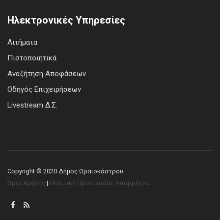
Ηλεκτρονικές Υπηρεσίες
Αιτήματα
Πιστοποιητικά
Αναζήτηση Αποφάσεων
Οδηγός Επιχειρήσεων
Livestream Δ.Σ.
Copyright © 2020 Δήμος Ωραιοκάστρου.
Όροι Χρήσης
|
Πολιτική Προστασίας Απορρήτου