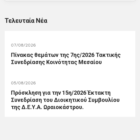
Τελευταία Νέα
07/08/2026
Πίνακας θεμάτων της 7ης/2026 Τακτικής
Συνεδρίασης Κοινότητας Μεσαίου
05/08/2026
Πρόσκληση για την 15η/2026 Έκτακτη
Συνεδρίαση του Διοικητικού Συμβουλίου
της Δ.Ε.Υ.Α. Ωραιοκάστρου.