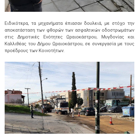
Ειδικότερα, τα μηχανήματα έπιασαν δουλειά, με στόχο την
αποκατάσταση των φθορών των ασφαλτικών οδοστρωμάτων
στις Δημοτικές Ενότητες Ωραιοκάστρου, Μυγδονίας και
Καλλιθέας του Δήμου Ωραιοκάστρου, σε συνεργασία με τους
προέδρους των Κοινοτήτων.