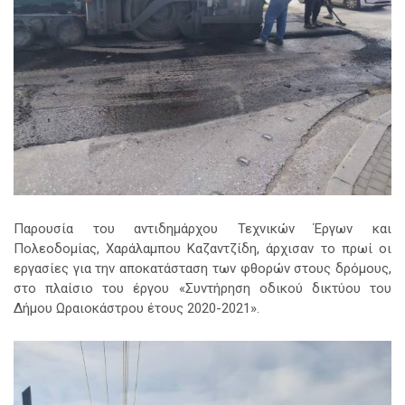
Παρουσία του αντιδημάρχου Τεχνικών Έργων και
Πολεοδομίας, Χαράλαμπου Καζαντζίδη, άρχισαν το πρωί οι
εργασίες για την αποκατάσταση των φθορών στους δρόμους,
στο πλαίσιο του έργου «Συντήρηση οδικού δικτύου του
Δήμου Ωραιοκάστρου έτους 2020-2021».