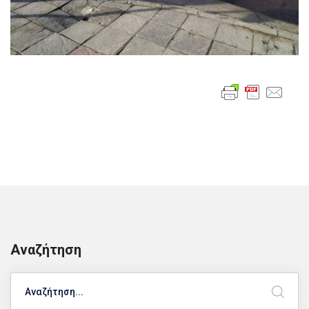
Αναζήτηση
Search