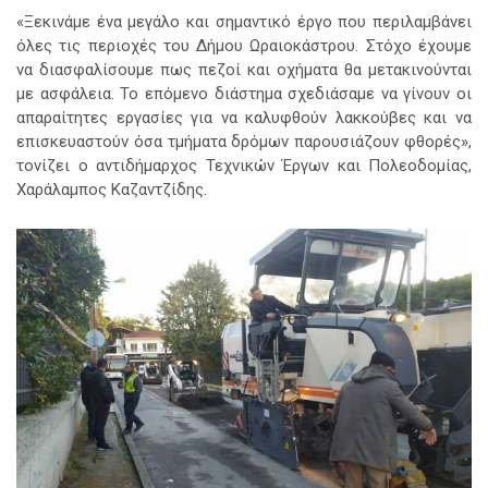
«Ξεκινάμε ένα μεγάλο και σημαντικό έργο που περιλαμβάνει
όλες τις περιοχές του Δήμου Ωραιοκάστρου. Στόχο έχουμε
να διασφαλίσουμε πως πεζοί και οχήματα θα μετακινούνται
με ασφάλεια. Το επόμενο διάστημα σχεδιάσαμε να γίνουν οι
απαραίτητες εργασίες για να καλυφθούν λακκούβες και να
επισκευαστούν όσα τμήματα δρόμων παρουσιάζουν φθορές»,
τονίζει ο αντιδήμαρχος Τεχνικών Έργων και Πολεοδομίας,
Χαράλαμπος Καζαντζίδης.