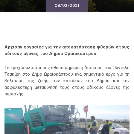
09/02/2021
Άρχισαν εργασίες για την αποκατάσταση φθορών στους
οδικούς άξονες του Δήμου Ωραιοκάστρου
Σε τροχιά υλοποίησης έθεσε σήμερα η διοίκηση του Παντελή
Τσακίρη στο Δήμο Ωραιοκάστρου ένα σημαντικό έργο για τη
βελτίωση της ζωής των κατοίκων του Δήμου και την
ασφαλέστερη μετακίνησή τους στους οδικούς άξονες της
περιοχής.