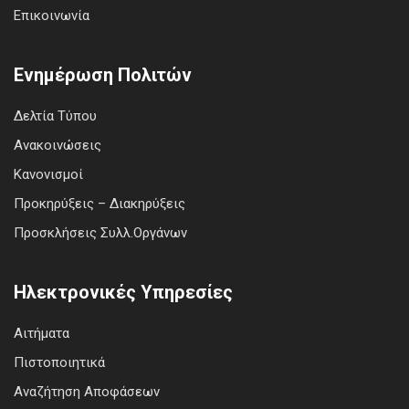
Επικοινωνία
Ενημέρωση Πολιτών
Δελτία Τύπου
Ανακοινώσεις
Κανονισμοί
Προκηρύξεις – Διακηρύξεις
Προσκλήσεις Συλλ.Οργάνων
Ηλεκτρονικές Υπηρεσίες
Αιτήματα
Πιστοποιητικά
Αναζήτηση Αποφάσεων