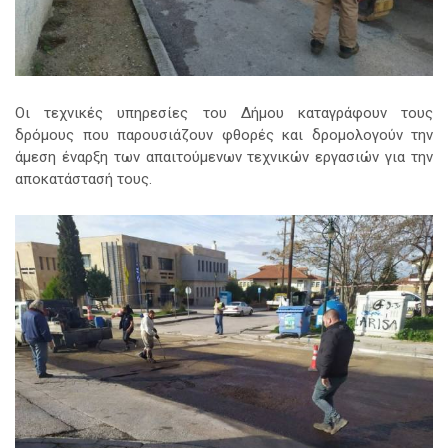
Οι τεχνικές υπηρεσίες του Δήμου καταγράφουν τους
δρόμους που παρουσιάζουν φθορές και δρομολογούν την
άμεση έναρξη των απαιτούμενων τεχνικών εργασιών για την
αποκατάστασή τους.