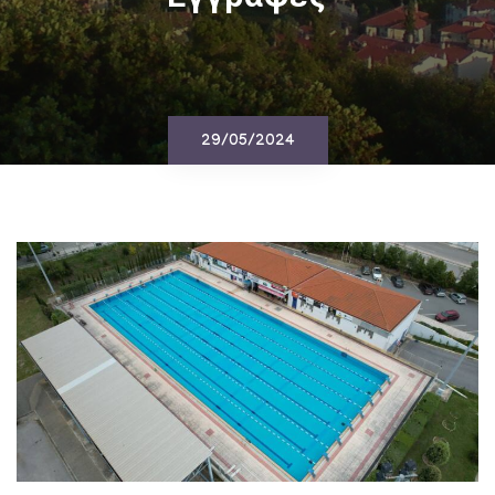
29/05/2024