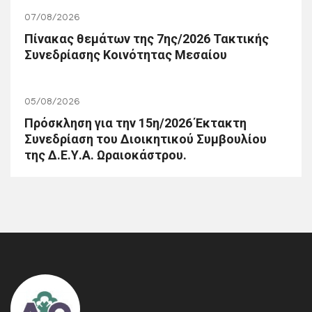
07/08/2026
Πίνακας θεμάτων της 7ης/2026 Τακτικής
Συνεδρίασης Κοινότητας Μεσαίου
05/08/2026
Πρόσκληση για την 15η/2026 Έκτακτη
Συνεδρίαση του Διοικητικού Συμβουλίου
της Δ.Ε.Υ.Α. Ωραιοκάστρου.