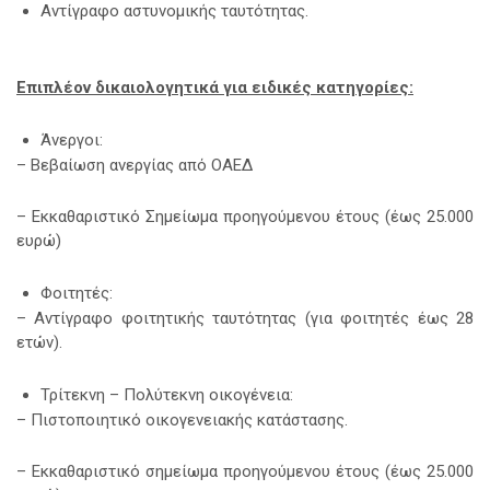
Αντίγραφο αστυνομικής ταυτότητας.
Επιπλέον δικαιολογητικά για ειδικές κατηγορίες:
Άνεργοι:
– Βεβαίωση ανεργίας από ΟΑΕΔ
– Εκκαθαριστικό Σημείωμα προηγούμενου έτους (έως 25.000
ευρώ)
Φοιτητές:
– Αντίγραφο φοιτητικής ταυτότητας (για φοιτητές έως 28
ετών).
Τρίτεκνη – Πολύτεκνη οικογένεια:
– Πιστοποιητικό οικογενειακής κατάστασης.
– Εκκαθαριστικό σημείωμα προηγούμενου έτους (έως 25.000