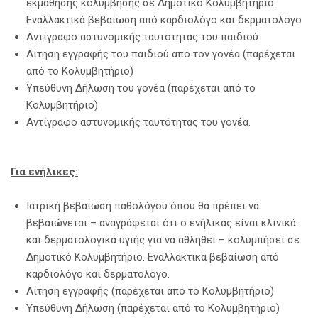
εκμάθησης κολύμβησης σε Δημοτικό Κολυμβητήριο.
Εναλλακτικά βεβαίωση από καρδιολόγο και δερματολόγο
Αντίγραφο αστυνομικής ταυτότητας του παιδιού
Αίτηση εγγραφής του παιδιού από τον γονέα (παρέχεται
από το Κολυμβητήριο)
Υπεύθυνη Δήλωση του γονέα (παρέχεται από το
Κολυμβητήριο)
Αντίγραφο αστυνομικής ταυτότητας του γονέα.
Για ενήλικες:
Ιατρική βεβαίωση παθολόγου όπου θα πρέπει να
βεβαιώνεται – αναγράφεται ότι ο ενήλικας είναι κλινικά
και δερματολογικά υγιής για να αθληθεί – κολυμπήσει σε
Δημοτικό Κολυμβητήριο. Εναλλακτικά βεβαίωση από
καρδιολόγο και δερματολόγο.
Αίτηση εγγραφής (παρέχεται από το Κολυμβητήριο)
Υπεύθυνη Δήλωση (παρέχεται από το Κολυμβητήριο)