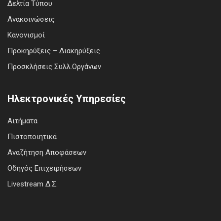
Δελτία Τύπου
Ανακοινώσεις
Κανονισμοί
Προκηρύξεις – Διακηρύξεις
Προσκλήσεις Συλλ.Οργάνων
Ηλεκτρονικές Υπηρεσίες
Αιτήματα
Πιστοποιητικά
Αναζήτηση Αποφάσεων
Οδηγός Επιχειρήσεων
Livestream Δ.Σ.