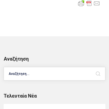
Αναζήτηση
Search
Τελευταία Νέα