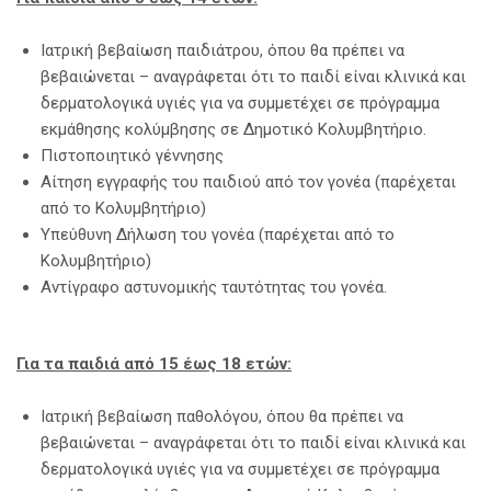
Ιατρική βεβαίωση παιδιάτρου, όπου θα πρέπει να
βεβαιώνεται – αναγράφεται ότι το παιδί είναι κλινικά και
δερματολογικά υγιές για να συμμετέχει σε πρόγραμμα
εκμάθησης κολύμβησης σε Δημοτικό Κολυμβητήριο.
Πιστοποιητικό γέννησης
Αίτηση εγγραφής του παιδιού από τον γονέα (παρέχεται
από το Κολυμβητήριο)
Υπεύθυνη Δήλωση του γονέα (παρέχεται από το
Κολυμβητήριο)
Αντίγραφο αστυνομικής ταυτότητας του γονέα.
Για τα παιδιά από 15 έως 18 ετών:
Ιατρική βεβαίωση παθολόγου, όπου θα πρέπει να
βεβαιώνεται – αναγράφεται ότι το παιδί είναι κλινικά και
δερματολογικά υγιές για να συμμετέχει σε πρόγραμμα