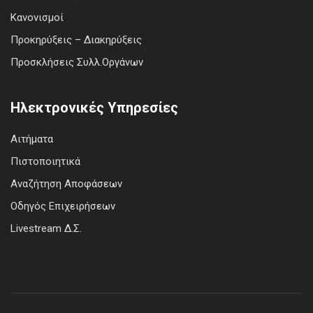
Κανονισμοί
Προκηρύξεις – Διακηρύξεις
Προσκλήσεις Συλλ.Οργάνων
Ηλεκτρονικές Υπηρεσίες
Αιτήματα
Πιστοποιητικά
Αναζήτηση Αποφάσεων
Οδηγός Επιχειρήσεων
Livestream Δ.Σ.