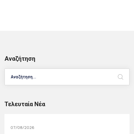
Αναζήτηση
Search
Τελευταία Νέα
07/08/2026