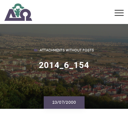
ATTACHMENTS WITHOUT POSTS
2014_6_154
23/07/2000