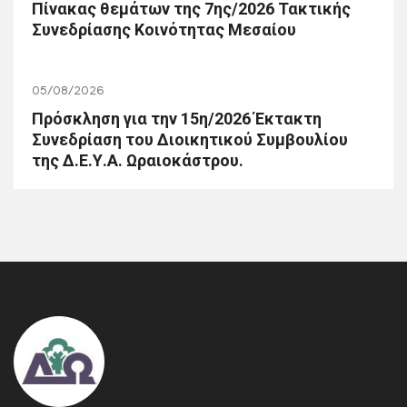
Πίνακας θεμάτων της 7ης/2026 Τακτικής
Συνεδρίασης Κοινότητας Μεσαίου
05/08/2026
Πρόσκληση για την 15η/2026 Έκτακτη
Συνεδρίαση του Διοικητικού Συμβουλίου
της Δ.Ε.Υ.Α. Ωραιοκάστρου.