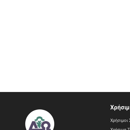
Χρήσιμ
Χρήσιμοι 
Χρήσιμα 