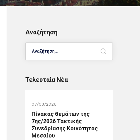
Αναζήτηση
Search
Τελευταία Νέα
07/08/2026
Πίνακας θεμάτων της
7ης/2026 Τακτικής
Συνεδρίασης Κοινότητας
Μεσαίου