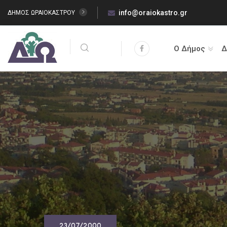
info@oraiokastro.gr
ΔΗΜΟΣ ΩΡΑΙΟΚΑΣΤΡΟΥ
Ο Δήμος
Δ