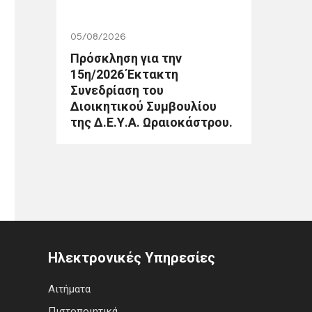
05/08/2026
Πρόσκληση για την
15η/2026 Έκτακτη
Συνεδρίαση του
Διοικητικού Συμβουλίου
της Δ.Ε.Υ.Α. Ωραιοκάστρου.
Ηλεκτρονικές Υπηρεσίες
Αιτήματα
Πιστοποιητικά