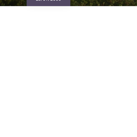
23/07/2000