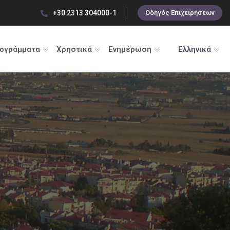
+30 2313 304000-1
Οδηγός Επιχειρήσεων
ρογράμματα
Χρηστικά
Ενημέρωση
Ελληνικά