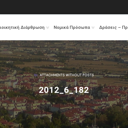
ιοικητική Διάρθρωση
Νομικά Πρόσωπα
Δράσεις – Π
ATTACHMENTS WITHOUT POSTS
2012_6_182