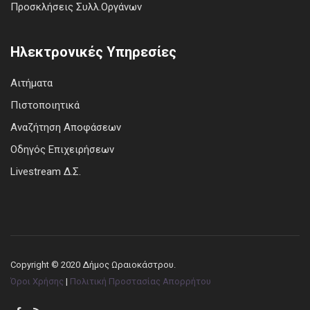
Προσκλήσεις Συλλ.Οργάνων
Ηλεκτρονικές Υπηρεσίες
Αιτήματα
Πιστοποιητικά
Αναζήτηση Αποφάσεων
Οδηγός Επιχειρήσεων
Livestream Δ.Σ.
Copyright © 2020 Δήμος Ωραιοκάστρου.
Όροι Χρήσης
|
Πολιτική Προστασίας Απορρήτου