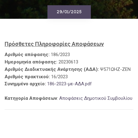
29/01/2025
Πρόσθετες Πληροφορίες Αποφάσεων
Αριθμός απόφασης:
186/2023
Ημερομηνία απόφασης:
20230613
Αριθμός Διαδικτυακής Ανάρτησης (ΑΔΑ):
Ψ571ΩΗΖ-ΖΕΝ
Αριθμός πρακτικού:
16/2023
Συνημμένο αρχείο:
186-2023-με-ΑΔΑ.pdf
Κατηγορία Αποφάσεων
:
Αποφάσεις Δημοτικού Συμβουλίου