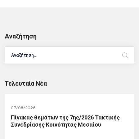
Αναζήτηση
Search
Τελευταία Νέα
07/08/2026
Πίνακας θεμάτων της 7ης/2026 Τακτικής
Συνεδρίασης Κοινότητας Μεσαίου