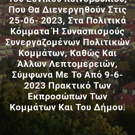
Που Θα Διενεργηθούν Στις
25-06- 2023, Στα Πολιτικά
Κόμματα Ή Συνασπισμούς
Συνεργαζομένων Πολιτικών
Κομμάτων, Καθώς Και
Άλλων Λεπτομερειών,
Σύμφωνα Με Το Από 9-6-
2023 Πρακτικό Των
Εκπροσώπων Των
Κομμάτων Και Του Δήμου.