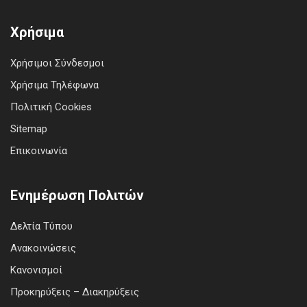
Χρήσιμα
Χρήσιμοι Σύνδεσμοι
Χρήσιμα Τηλέφωνα
Πολιτική Cookies
Sitemap
Επικοινωνία
Ενημέρωση Πολιτών
Δελτία Τύπου
Ανακοινώσεις
Κανονισμοί
Προκηρύξεις – Διακηρύξεις