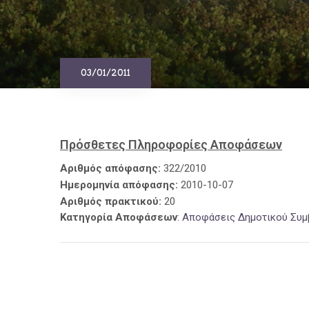
03/01/2011
Πρόσθετες Πληροφορίες Αποφάσεων
Αριθμός απόφασης:
322/2010
Ημερομηνία απόφασης:
2010-10-07
Αριθμός πρακτικού:
20
Κατηγορία Αποφάσεων
:
Αποφάσεις Δημοτικού Συμ