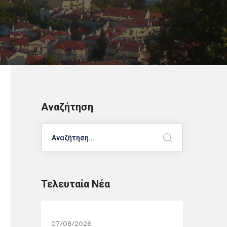
Αναζήτηση
Search
Τελευταία Νέα
07/08/2026