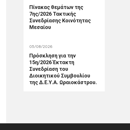
Πίνακας θεμάτων της
7ης/2026 Τακτικής
Συνεδρίασης Κοινότητας
Μεσαίου
05/08/2026
Πρόσκληση για την
15η/2026 Έκτακτη
Συνεδρίαση του
Διοικητικού Συμβουλίου
της Δ.Ε.Υ.Α. Ωραιοκάστρου.