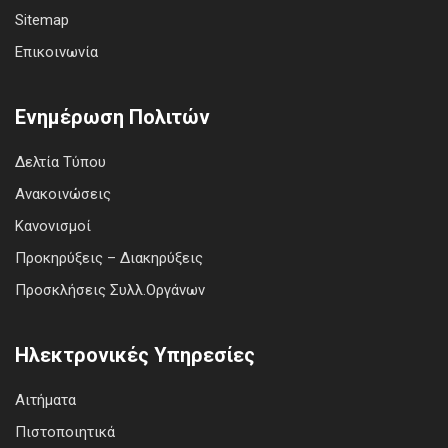
Sitemap
Επικοινωνία
Ενημέρωση Πολιτών
Δελτία Τύπου
Ανακοινώσεις
Κανονισμοί
Προκηρύξεις – Διακηρύξεις
Προσκλήσεις Συλλ.Οργάνων
Ηλεκτρονικές Υπηρεσίες
Αιτήματα
Πιστοποιητικά