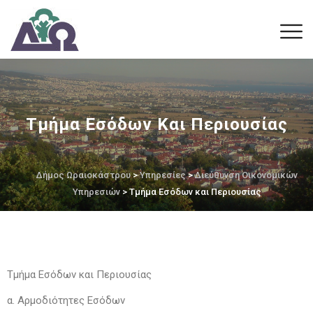
Τμήμα Εσόδων Και Περιουσίας
Δήμος Ωραιοκάστρου
>
Υπηρεσίες
>
Διεύθυνση Οικονομικών
Υπηρεσιών
> Τμήμα Εσόδων και Περιουσίας
Τμήμα Εσόδων και Περιουσίας
α. Αρμοδιότητες Εσόδων