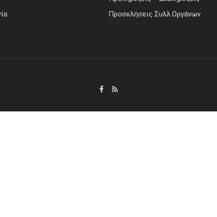
ία
Προσκλήσεις Συλλ.Οργάνων