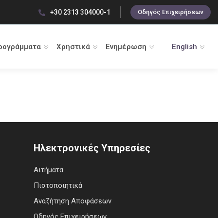
+30 2313 304000-1
Οδηγός Επιχειρήσεων
ρογράμματα
Χρηστικά
Ενημέρωση
English
Ηλεκτρονικές Υπηρεσίες
Αιτήματα
Πιστοποιητικά
Αναζήτηση Αποφάσεων
Οδηγός Επιχειρήσεων