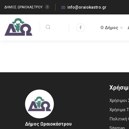
info@oraiokastro.gr
ΔΗΜΟΣ ΩΡΑΙΟΚΑΣΤΡΟΥ
Ο Δήμος
Χρήσιμ
Χρήσιμοι 
Χρήσιμα 
Πολιτική 
Δήμος Ωραιοκάστρου
Sitemap