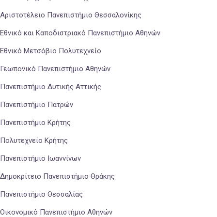
Αριστοτέλειο Πανεπιστήμιο Θεσσαλονίκης
Εθνικό και Καποδιστριακό Πανεπιστήμιο Αθηνών
Εθνικό Μετσόβιο Πολυτεχνείο
Γεωπονικό Πανεπιστήμιο Αθηνών
Πανεπιστήμιο Δυτικής Αττικής
Πανεπιστήμιο Πατρών
Πανεπιστήμιο Κρήτης
Πολυτεχνείο Κρήτης
Πανεπιστήμιο Ιωαννίνων
Δημοκρίτειο Πανεπιστήμιο Θράκης
Πανεπιστήμιο Θεσσαλίας
Οικονομικό Πανεπιστήμιο Αθηνών