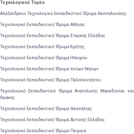
Τεχνολογικού Τομέα
Αλεξάνδρειο Τεχνολογικό Εκπαιδευτικό Ίδρυμα Θεσσαλονίκης
Τεχνολογικό Εκπαιδευτικό Ίδρυμα Αθήνας
Τεχνολογικό Εκπαιδευτικό Ίδρυμα Στερεάς Ελλάδας
Τεχνολογικό Εκπαιδευτικό Ίδρυμα Κρήτης
Τεχνολογικό Εκπαιδευτικό Ίδρυμα Ηπείρου
Τεχνολογικό Εκπαιδευτικό Ίδρυμα Ιονίων Νήσων
Τεχνολογικό Εκπαιδευτικό Ίδρυμα Πελοποννήσου
Τεχνολογικό Εκπαιδευτικό Ίδρυμα Ανατολικής Μακεδονίας και
Θράκης
Τεχνολογικό Εκπαιδευτικό Ίδρυμα Θεσσαλίας
Τεχνολογικό Εκπαιδευτικό Ίδρυμα Δυτικής Ελλάδας
Τεχνολογικό Εκπαιδευτικό Ίδρυμα Πειραιά