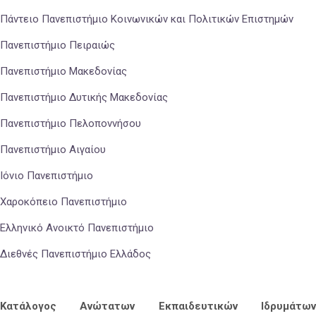
Πάντειο Πανεπιστήμιο Κοινωνικών και Πολιτικών Επιστημών
Πανεπιστήμιο Πειραιώς
Πανεπιστήμιο Μακεδονίας
Πανεπιστήμιο Δυτικής Μακεδονίας
Πανεπιστήμιο Πελοποννήσου
Πανεπιστήμιο Αιγαίου
Ιόνιο Πανεπιστήμιο
Χαροκόπειο Πανεπιστήμιο
Ελληνικό Ανοικτό Πανεπιστήμιο
Διεθνές Πανεπιστήμιο Ελλάδος
Κατάλογος Ανώτατων Εκπαιδευτικών Ιδρυμάτων