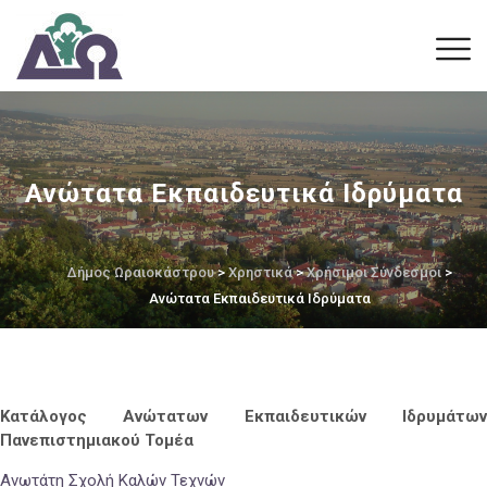
Ανώτατα Εκπαιδευτικά Ιδρύματα
Δήμος Ωραιοκάστρου
>
Χρηστικά
>
Χρήσιμοι Σύνδεσμοι
>
Ανώτατα Εκπαιδευτικά Ιδρύματα
Κατάλογος Ανώτατων Εκπαιδευτικών Ιδρυμάτων
Πανεπιστημιακού Τομέα
Ανωτάτη Σχολή Καλών Τεχνών