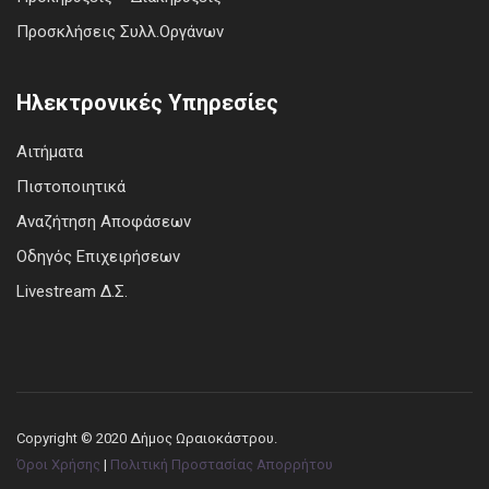
Προσκλήσεις Συλλ.Οργάνων
Ηλεκτρονικές Υπηρεσίες
Αιτήματα
Πιστοποιητικά
Αναζήτηση Αποφάσεων
Οδηγός Επιχειρήσεων
Livestream Δ.Σ.
Copyright © 2020 Δήμος Ωραιοκάστρου.
Όροι Χρήσης
|
Πολιτική Προστασίας Απορρήτου