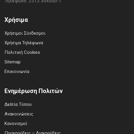
Τηλέφωνο: 2313 304000-1
Χρήσιμα
Χρήσιμοι Σύνδεσμοι
Χρήσιμα Τηλέφωνα
Πολιτική Cookies
Sitemap
Επικοινωνία
Ενημέρωση Πολιτών
Δελτία Τύπου
Ανακοινώσεις
Κανονισμοί
Προκηρύξεις – Διακηρύξεις