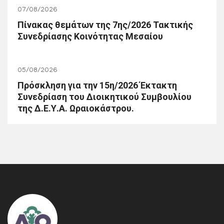
07/08/2026
Πίνακας θεμάτων της 7ης/2026 Τακτικής
Συνεδρίασης Κοινότητας Μεσαίου
05/08/2026
Πρόσκληση για την 15η/2026 Έκτακτη
Συνεδρίαση του Διοικητικού Συμβουλίου
της Δ.Ε.Υ.Α. Ωραιοκάστρου.