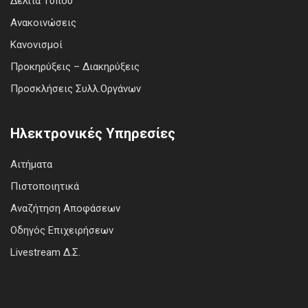
Δελτία Τύπου
Ανακοινώσεις
Κανονισμοί
Προκηρύξεις – Διακηρύξεις
Προσκλήσεις Συλλ.Οργάνων
Ηλεκτρονικές Υπηρεσίες
Αιτήματα
Πιστοποιητικά
Αναζήτηση Αποφάσεων
Οδηγός Επιχειρήσεων
Livestream Δ.Σ.