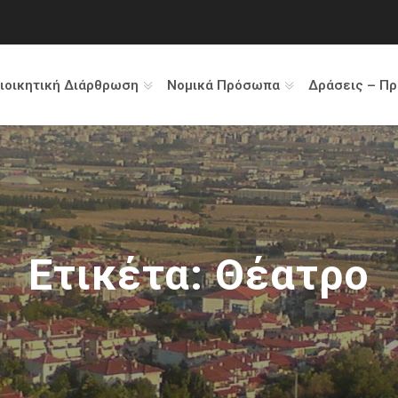
ιοικητική Διάρθρωση
Νομικά Πρόσωπα
Δράσεις – Π
Ετικέτα:
Θέατρο