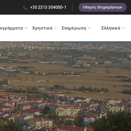
+30 2313 304000-1
Οδηγός Επιχειρήσεων
ρογράμματα
Χρηστικά
Ενημέρωση
Ελληνικά