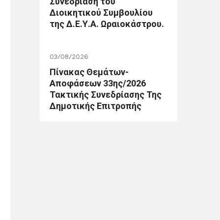
Συνεδρίαση του
Διοικητικού Συμβουλίου
της Δ.Ε.Υ.Α. Ωραιοκάστρου.
03/08/2026
Πίνακας Θεμάτων-
Αποφάσεων 33ης/2026
Τακτικής Συνεδρίασης Της
Δημοτικής Επιτροπής