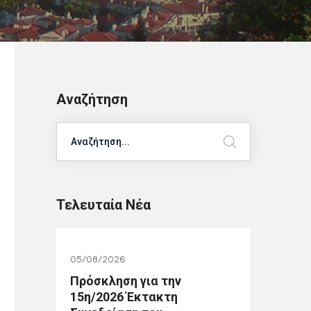
Αναζήτηση
Search
Τελευταία Νέα
05/08/2026
Πρόσκληση για την
15η/2026 Έκτακτη