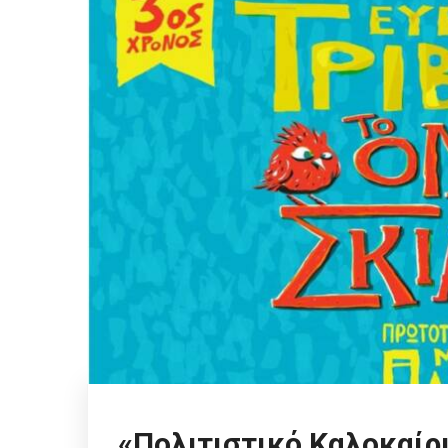
«Πολιτιστικό Καλοκαίρ