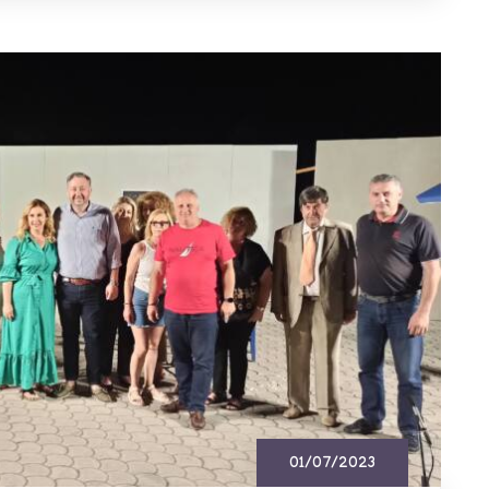
01/07/2023