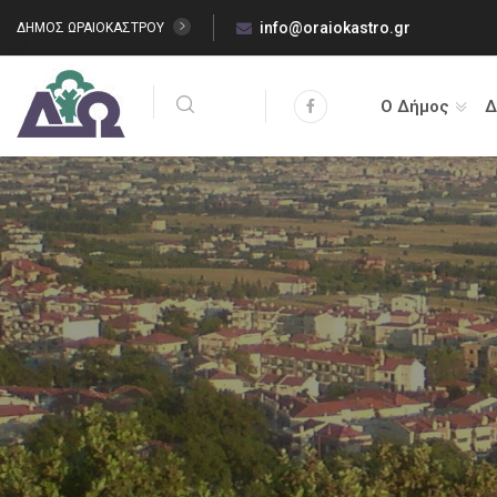
info@oraiokastro.gr
ΔΗΜΟΣ ΩΡΑΙΟΚΑΣΤΡΟΥ
Ο Δήμος
Δ