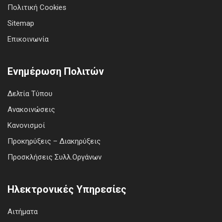
Πολιτική Cookies
Sitemap
Επικοινωνία
Ενημέρωση Πολιτών
Δελτία Τύπου
Ανακοινώσεις
Κανονισμοί
Προκηρύξεις – Διακηρύξεις
Προσκλήσεις Συλλ.Οργάνων
Ηλεκτρονικές Υπηρεσίες
Αιτήματα