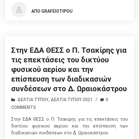
ΑΠΌ GRAFEIOTIPOU
16/02/2021
Στην ΕΔΑ ΘΕΣΣ ο Π. Τσακίρης για
τις επεκτάσεις του δικτύου
φυσικού αερίου και την
επίσπευση των διαδικασιών
συνδέσεων στο Δ. Ωραιοκάστρου
ΔΕΛΤΊΑ ΤΎΠΟΥ
,
ΔΕΛΤΊΑ ΤΎΠΟΥ 2021
/
0
COMMENTS
Στην ΕΔΑ ΘΕΣΣ ο Π. Τσακίρης για τις επεκτάσεις του
δικτύου φυσικού αερίου και την επίσπευση των
διαδικασιών συνδέσεων στο Δ. Ωραιοκάστρου