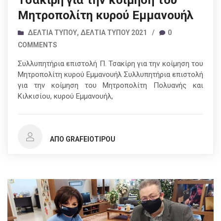
Τσακίρη για την κοίμηση του
Μητροπολίτη κυρού Εμμανουήλ
ΔΕΛΤΊΑ ΤΎΠΟΥ
,
ΔΕΛΤΊΑ ΤΎΠΟΥ 2021
/
0
COMMENTS
Συλλυπητήρια επιστολή Π. Τσακίρη για την κοίμηση του
Μητροπολίτη κυρού Εμμανουήλ Συλλυπητήρια επιστολή
για την κοίμηση του Μητροπολίτη Πολυανής και
Κιλκισίου, κυρού Εμμανουήλ,
ΑΠΌ GRAFEIOTIPOU