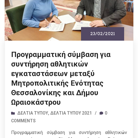
23/02/2021
Προγραμματική σύμβαση για
συντήρηση αθλητικών
εγκαταστάσεων μεταξύ
Μητροπολιτικής Ενότητας
Θεσσαλονίκης και Δήμου
Ωραιοκάστρου
ΔΕΛΤΊΑ ΤΎΠΟΥ
,
ΔΕΛΤΊΑ ΤΎΠΟΥ 2021
/
0
COMMENTS
Προγραμματική σύμβαση για συντήρηση αθλητικών