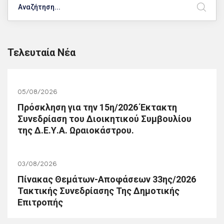
Τελευταία Νέα
05/08/2026
Πρόσκληση για την 15η/2026 Έκτακτη
Συνεδρίαση του Διοικητικού Συμβουλίου
της Δ.Ε.Υ.Α. Ωραιοκάστρου.
03/08/2026
Πίνακας Θεμάτων-Αποφάσεων 33ης/2026
Τακτικής Συνεδρίασης Της Δημοτικής
Επιτροπής