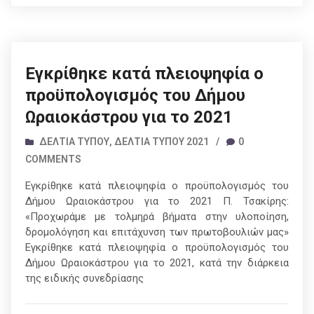
18/02/2021
Εγκρίθηκε κατά πλειοψηφία ο
προϋπολογισμός του Δήμου
Ωραιοκάστρου για το 2021
ΔΕΛΤΊΑ ΤΎΠΟΥ
,
ΔΕΛΤΊΑ ΤΎΠΟΥ 2021
/
0
COMMENTS
Εγκρίθηκε κατά πλειοψηφία ο προϋπολογισμός του
Δήμου Ωραιοκάστρου για το 2021 Π. Τσακίρης:
«Προχωράμε με τολμηρά βήματα στην υλοποίηση,
δρομολόγηση και επιτάχυνση των πρωτοβουλιών μας»
Εγκρίθηκε κατά πλειοψηφία ο προϋπολογισμός του
Δήμου Ωραιοκάστρου για το 2021, κατά την διάρκεια
της ειδικής συνεδρίασης