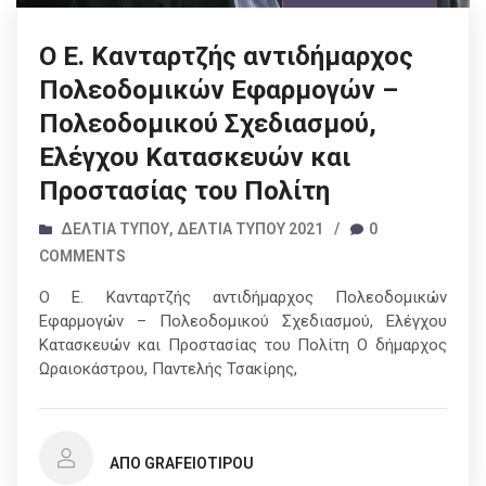
Ο Ε. Κανταρτζής αντιδήμαρχος
Πολεοδομικών Εφαρμογών –
Πολεοδομικού Σχεδιασμού,
Ελέγχου Κατασκευών και
Προστασίας του Πολίτη
ΔΕΛΤΊΑ ΤΎΠΟΥ
,
ΔΕΛΤΊΑ ΤΎΠΟΥ 2021
/
0
COMMENTS
Ο Ε. Κανταρτζής αντιδήμαρχος Πολεοδομικών
Εφαρμογών – Πολεοδομικού Σχεδιασμού, Ελέγχου
Κατασκευών και Προστασίας του Πολίτη Ο δήμαρχος
Ωραιοκάστρου, Παντελής Τσακίρης,
ΑΠΌ GRAFEIOTIPOU