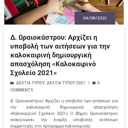
04/06/2021
Δ. Ωραιοκάστρου: Αρχίζει η
υποβολή των αιτήσεων για την
καλοκαιρινή δημιουργική
απασχόληση «Καλοκαιρινό
Σχολείο 2021»
ΔΕΛΤΊΑ ΤΎΠΟΥ
,
ΔΕΛΤΊΑ ΤΎΠΟΥ 2021
/
0
COMMENTS
Δ. Ωραιοκάστρου: Αρχίζει η υποβολή των αιτήσεων για
την καλοκαιρινή δημιουργική απασχόληση
«Καλοκαιρινό Σχολείο 2021» Ο Δήμος Ωραιοκάστρου
ανακοινώνει την έναρξη υποβολής αιτήσεων
συμμετοχής στο πρόγραμμα καλοκαιρινής