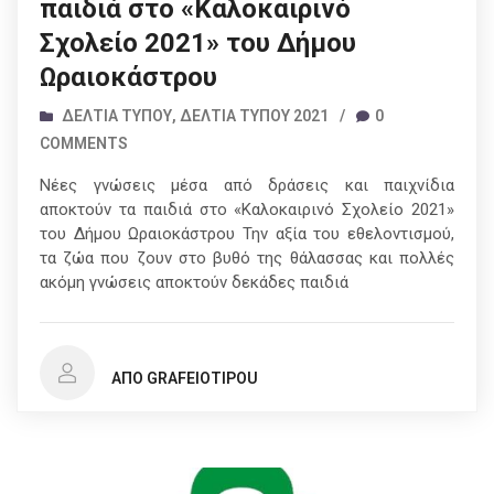
παιδιά στο «Καλοκαιρινό
Σχολείο 2021» του Δήμου
Ωραιοκάστρου
ΔΕΛΤΊΑ ΤΎΠΟΥ
,
ΔΕΛΤΊΑ ΤΎΠΟΥ 2021
/
0
COMMENTS
Νέες γνώσεις μέσα από δράσεις και παιχνίδια
αποκτούν τα παιδιά στο «Καλοκαιρινό Σχολείο 2021»
του Δήμου Ωραιοκάστρου Την αξία του εθελοντισμού,
τα ζώα που ζουν στο βυθό της θάλασσας και πολλές
ακόμη γνώσεις αποκτούν δεκάδες παιδιά
ΑΠΌ GRAFEIOTIPOU