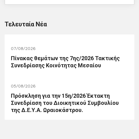
Τελευταία Νέα
07/08/2026
Πίνακας θεμάτων της 7ης/2026 Τακτικής
Συνεδρίασης Κοινότητας Μεσαίου
05/08/2026
Πρόσκληση για την 15η/2026 Έκτακτη
Συνεδρίαση του Διοικητικού Συμβουλίου
της Δ.Ε.Υ.Α. Ωραιοκάστρου.