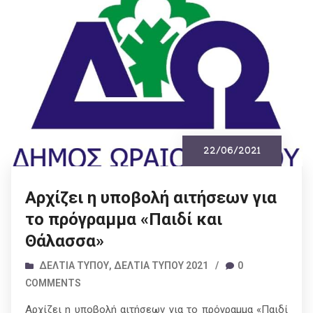
22/06/2021
Αρχίζει η υποβολή αιτήσεων για
το πρόγραμμα «Παιδί και
Θάλασσα»
ΔΕΛΤΊΑ ΤΎΠΟΥ
,
ΔΕΛΤΊΑ ΤΎΠΟΥ 2021
/
0
COMMENTS
Αρχίζει η υποβολή αιτήσεων για το πρόγραμμα «Παιδί