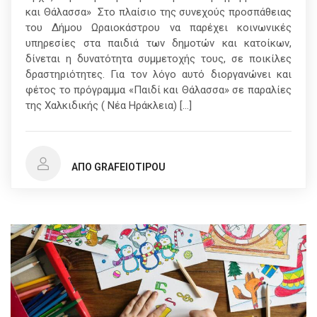
και Θάλασσα» Στο πλαίσιο της συνεχούς προσπάθειας
του Δήμου Ωραιοκάστρου να παρέχει κοινωνικές
υπηρεσίες στα παιδιά των δημοτών και κατοίκων,
δίνεται η δυνατότητα συμμετοχής τους, σε ποικίλες
δραστηριότητες. Για τον λόγο αυτό διοργανώνει και
φέτος το πρόγραμμα «Παιδί και Θάλασσα» σε παραλίες
της Χαλκιδικής ( Νέα Ηράκλεια) […]
ΑΠΌ GRAFEIOTIPOU