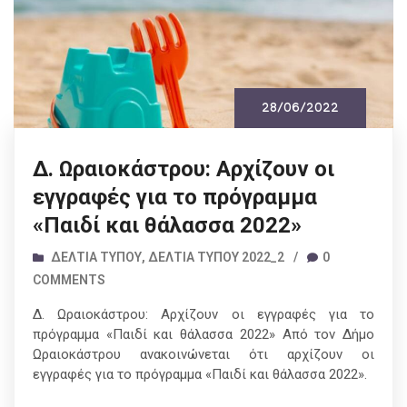
28/06/2022
Δ. Ωραιοκάστρου: Αρχίζουν οι
εγγραφές για το πρόγραμμα
«Παιδί και θάλασσα 2022»
ΔΕΛΤΊΑ ΤΎΠΟΥ
,
ΔΕΛΤΊΑ ΤΎΠΟΥ 2022_2
/
0
COMMENTS
Δ. Ωραιοκάστρου: Αρχίζουν οι εγγραφές για το
πρόγραμμα «Παιδί και θάλασσα 2022» Από τον Δήμο
Ωραιοκάστρου ανακοινώνεται ότι αρχίζουν οι
εγγραφές για το πρόγραμμα «Παιδί και θάλασσα 2022».