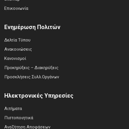
Επικοινωνία
Ενημέρωση Πολιτών
Δελτία Τύπου
Ανακοινώσεις
Κανονισμοί
Προκηρύξεις – Διακηρύξεις
Προσκλήσεις Συλλ.Οργάνων
Ηλεκτρονικές Υπηρεσίες
Αιτήματα
Πιστοποιητικά
Αναζήτηση Αποφάσεων