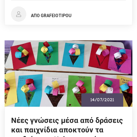
ΑΠΌ GRAFEIOTIPOU
14/07/2021
Νέες γνώσεις μέσα από δράσεις
και παιχνίδια αποκτούν τα