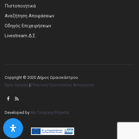
Πιστοποιητικά
Αναζήτηση Αποφάσεων
Οδηγός Επιχειρήσεων
Livestream Δ.Σ.
Copyright © 2020 Δήμος Ωραιοκάστρου.
Όροι Χρήσης
|
Πολιτική Προστασίας Απορρήτου
Developed by
My Company Projects