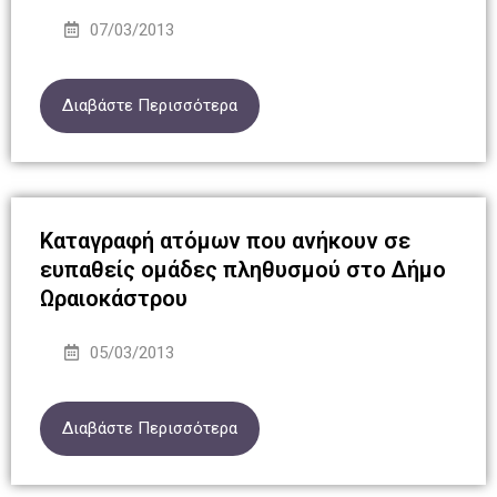
07/03/2013
Διαβάστε Περισσότερα
Καταγραφή ατόμων που ανήκουν σε
ευπαθείς ομάδες πληθυσμού στο Δήμο
Ωραιοκάστρου
05/03/2013
Διαβάστε Περισσότερα