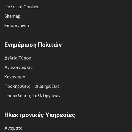
Πολιτική Cookies
Sitemap
Επικοινωνία
Ενημέρωση Πολιτών
Δελτία Τύπου
Ανακοινώσεις
Κανονισμοί
Προκηρύξεις – Διακηρύξεις
Προσκλήσεις Συλλ.Οργάνων
Ηλεκτρονικές Υπηρεσίες
Αιτήματα