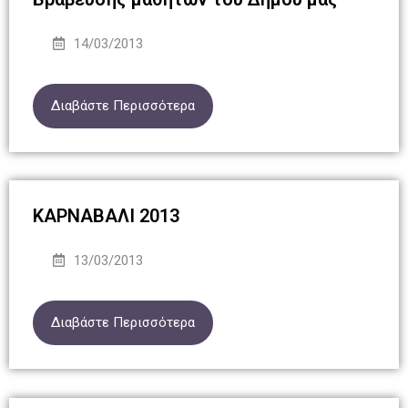
14/03/2013
Διαβάστε Περισσότερα
ΚΑΡΝΑΒΑΛΙ 2013
13/03/2013
Διαβάστε Περισσότερα