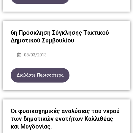
6η Πρόσκληση Σύγκλησης Tακτικού
Δημοτικού Συμβουλίου
08/03/2013
Διαβάστε Περισσότερα
Οι φυσικοχημικές αναλύσεις του νερού
των δημοτικών ενοτήτων Καλλιθέας
και Μυγδονίας.