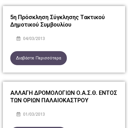
5η Πρόσκληση Σύγκλησης Tακτικού
Δημοτικού Συμβουλίου
04/03/2013
Διαβάστε Περισσότερα
ΑΛΛΑΓΗ ΔΡΟΜΟΛΟΓΙΩΝ Ο.Α.Σ.Θ. ΕΝΤΟΣ
ΤΩΝ ΟΡΙΩΝ ΠΑΛΑΙΟΚΑΣΤΡΟΥ
01/03/2013