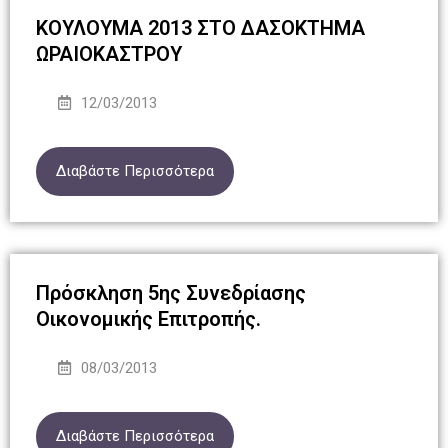
ΚΟΥΛΟΥΜΑ 2013 ΣΤΟ ΔΑΣΟΚΤΗΜΑ
ΩΡΑΙΟΚΑΣΤΡΟΥ
12/03/2013
Διαβάστε Περισσότερα
Πρόσκληση 5ης Συνεδρίασης
Οικονομικής Επιτροπής.
08/03/2013
Διαβάστε Περισσότερα