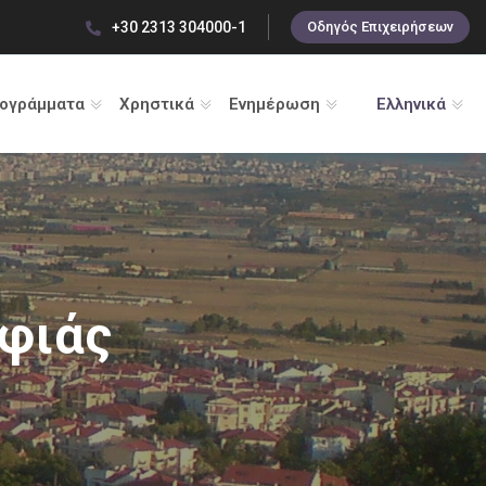
+30 2313 304000-1
Οδηγός Επιχειρήσεων
ρογράμματα
Χρηστικά
Ενημέρωση
Ελληνικά
φιάς