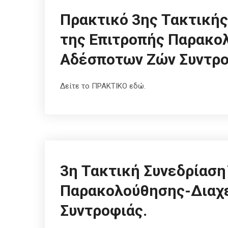
Πρακτικό 3ης Τακτικής
της Επιτροπής Παρακο
Αδέσποτων Ζών Συντρο
Δείτε το ΠΡΑΚΤΙΚΟ εδώ.
3η Τακτική Συνεδρίαση
Παρακολούθησης-Διαχ
Συντροφιάς.