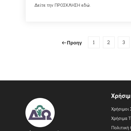
Δείτε την ΠΡΟΣΚΛΗΣΗ εδώ.
1
2
3
Προηγ
Χρήσιμ
Χρήσιμοι 
Χρήσιμα 
Πολιτική 