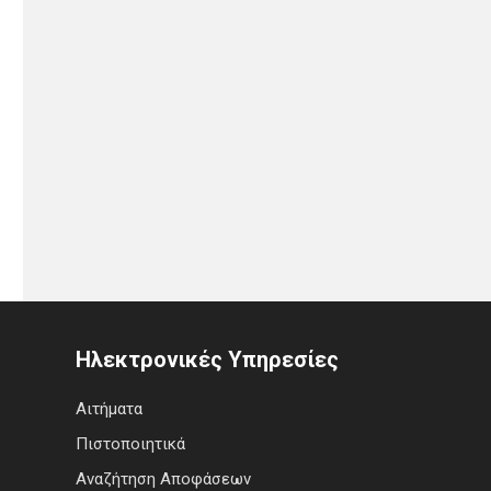
Ηλεκτρονικές Υπηρεσίες
Αιτήματα
Πιστοποιητικά
Αναζήτηση Αποφάσεων