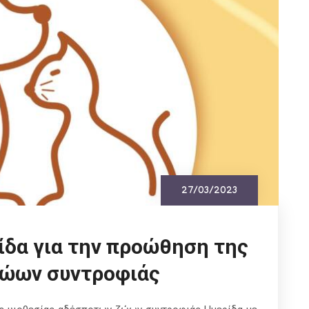
27/03/2023
ίδα για την προώθηση της
ζώων συντροφιάς