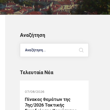
Αναζήτηση
Search
Τελευταία Νέα
07/08/2026
Πίνακας θεμάτων της
7ης/2026 Τακτικής