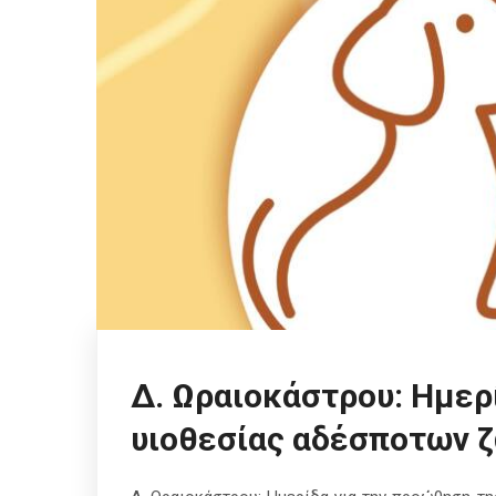
Δ. Ωραιοκάστρου: Ημερ
υιοθεσίας αδέσποτων 