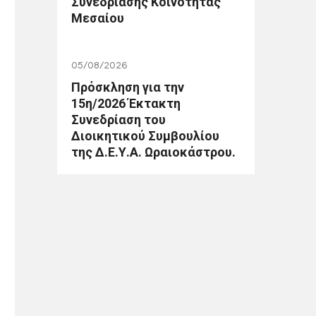
Συνεδρίασης Κοινότητας
Μεσαίου
05/08/2026
Πρόσκληση για την
15η/2026 Έκτακτη
Συνεδρίαση του
Διοικητικού Συμβουλίου
της Δ.Ε.Υ.Α. Ωραιοκάστρου.