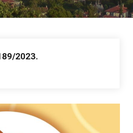
89/2023.