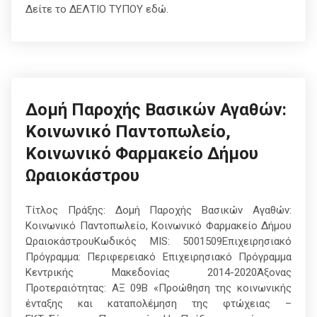
Δείτε το ΔΕΛΤΙΟ ΤΥΠΟΥ εδώ.
Δομή Παροχής Βασικών Αγαθών:
Κοινωνικό Παντοπωλείο,
Κοινωνικό Φαρμακείο Δήμου
Ωραιοκάστρου
Τίτλος Πράξης: Δομή Παροχής Βασικών Αγαθών:
Κοινωνικό Παντοπωλείο, Κοινωνικό Φαρμακείο Δήμου
ΩραιοκάστρουΚωδικός ΜΙS: 5001509Επιχειρησιακό
Πρόγραμμα: Περιφερειακό Επιχειρησιακό Πρόγραμμα
Κεντρικής Μακεδονίας 2014-2020Άξονας
Προτεραιότητας: ΑΞ 09Β «Προώθηση της κοινωνικής
ένταξης και καταπολέμηση της φτώχειας –