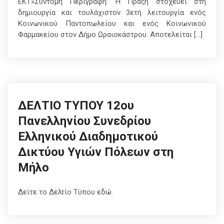
ΕΚΤ»Σύντομη Περιγραφή: H Πράξη στοχεύει στη
δημιουργία και τουλάχιστον 3ετή λειτουργία ενός
Κοινωνικού Παντοπωλείου και ενός Κοινωνικού
Φαρμακείου στον Δήμο Ωραιοκάστρου. Αποτελείται […]
ΔΕΛΤΙΟ ΤΥΠΟΥ 12ου
Πανελληνίου Συνεδρίου
Ελληνικού Διαδημοτικού
Δικτύου Υγιών Πόλεων στη
Μήλο
Δείτε το Δελτίο Τύπου εδώ.