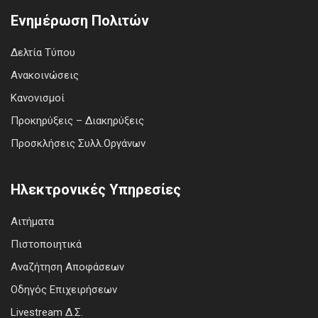
Ενημέρωση Πολιτών
Δελτία Τύπου
Ανακοινώσεις
Κανονισμοί
Προκηρύξεις – Διακηρύξεις
Προσκλήσεις Συλλ.Οργάνων
Ηλεκτρονικές Υπηρεσίες
Αιτήματα
Πιστοποιητικά
Αναζήτηση Αποφάσεων
Οδηγός Επιχειρήσεων
Livestream Δ.Σ.