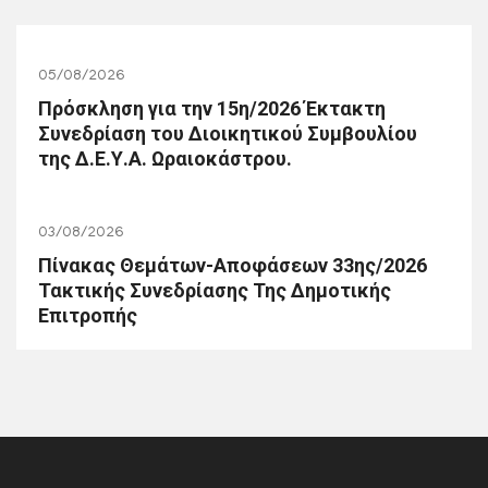
05/08/2026
Πρόσκληση για την 15η/2026 Έκτακτη
Συνεδρίαση του Διοικητικού Συμβουλίου
της Δ.Ε.Υ.Α. Ωραιοκάστρου.
03/08/2026
Πίνακας Θεμάτων-Αποφάσεων 33ης/2026
Τακτικής Συνεδρίασης Της Δημοτικής
Επιτροπής