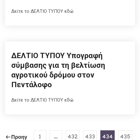
Δείτε το ΔΕΛΤΙΟ ΤΥΠΟΥ εδώ.
ΔΕΛΤΙΟ ΤΥΠΟΥ Υπογραφή
σύμβασης για τη βελτίωση
αγροτικού δρόμου στον
Πεντάλοφο
Δείτε το ΔΕΛΤΙΟ ΤΥΠΟΥ εδώ.
1
…
432
433
434
435
Προηγ