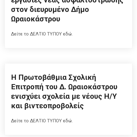
εργασίες νέας ασφαλτόστρωσης
στον διευρυμένο Δήμο
Ωραιοκάστρου
Δείτε το ΔΕΛΤΙΟ ΤΥΠΟΥ εδώ.
Η Πρωτοβάθμια Σχολική
Επιτροπή του Δ. Ωραιοκάστρου
ενισχύει σχολεία με νέους Η/Υ
και βιντεοπροβολείς
Δείτε το ΔΕΛΤΙΟ ΤΥΠΟΥ εδώ.