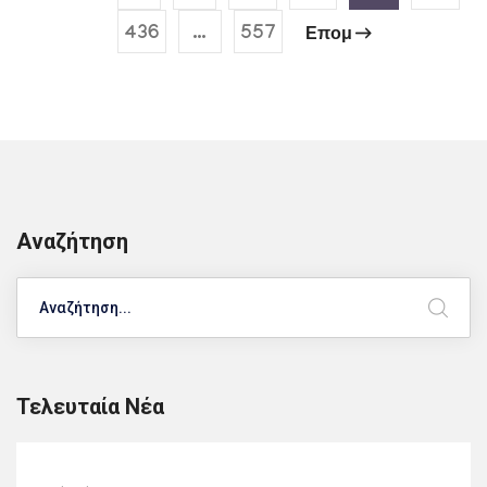
436
…
557
Επομ
Αναζήτηση
Search
Τελευταία Νέα