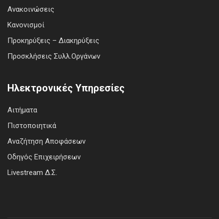
Ανακοινώσεις
Κανονισμοί
Προκηρύξεις – Διακηρύξεις
Προσκλήσεις Συλλ.Οργάνων
Ηλεκτρονικές Υπηρεσίες
Αιτήματα
Πιστοποιητικά
Αναζήτηση Αποφάσεων
Οδηγός Επιχειρήσεων
Livestream Δ.Σ.