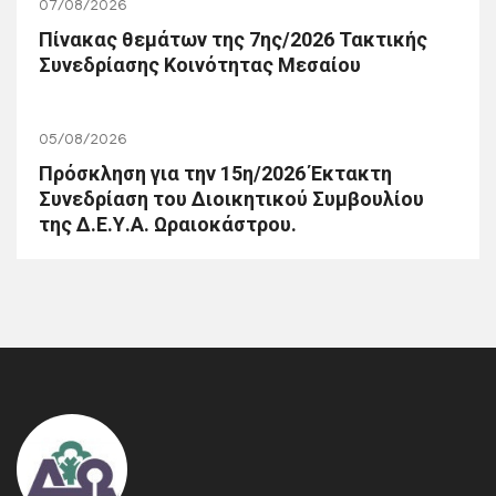
07/08/2026
Πίνακας θεμάτων της 7ης/2026 Τακτικής
Συνεδρίασης Κοινότητας Μεσαίου
05/08/2026
Πρόσκληση για την 15η/2026 Έκτακτη
Συνεδρίαση του Διοικητικού Συμβουλίου
της Δ.Ε.Υ.Α. Ωραιοκάστρου.