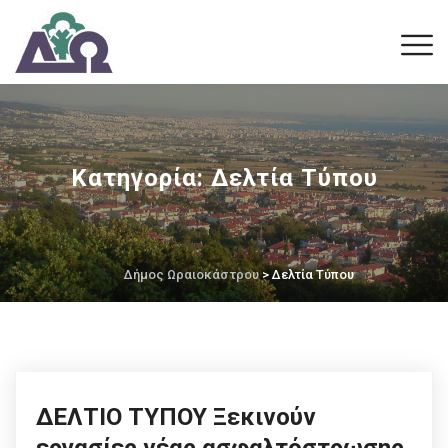
Κατηγορία:
Δελτία Τύπου
Δήμος Ωραιοκάστρου
> Δελτία Τύπου
ΔΕΛΤΙΟ ΤΥΠΟΥ Ξεκινούν