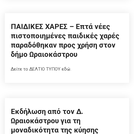
ΠΑΙΔΙΚΕΣ ΧΑΡΕΣ – Επτά νέες
πιστοποιημένες παιδικές χαρές
παραδόθηκαν προς χρήση στον
δήμο Ωραιοκάστρου
Δείτε το ΔΕΛΤΙΟ ΤΥΠΟΥ εδώ.
Εκδήλωση από τον Δ.
Ωραιοκάστρου για τη
μοναδικότητα της κύησης