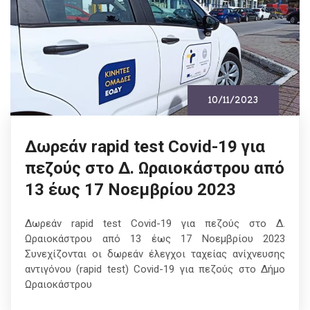
10/11/2023
Δωρεάν rapid test Covid-19 για
πεζούς στο Δ. Ωραιοκάστρου από
13 έως 17 Νοεμβρίου 2023
Δωρεάν rapid test Covid-19 για πεζούς στο Δ.
Ωραιοκάστρου από 13 έως 17 Νοεμβρίου 2023
Συνεχίζονται οι δωρεάν έλεγχοι ταχείας ανίχνευσης
αντιγόνου (rapid test) Covid-19 για πεζούς στο Δήμο
Ωραιοκάστρου