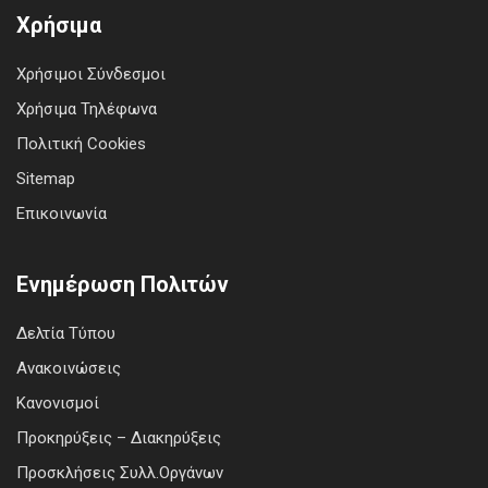
Χρήσιμα
Χρήσιμοι Σύνδεσμοι
Χρήσιμα Τηλέφωνα
Πολιτική Cookies
Sitemap
Επικοινωνία
Ενημέρωση Πολιτών
Δελτία Τύπου
Ανακοινώσεις
Κανονισμοί
Προκηρύξεις – Διακηρύξεις
Προσκλήσεις Συλλ.Οργάνων