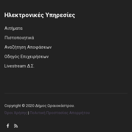
Ηλεκτρονικές Υπηρεσίες
Αιτήματα
Πιστοποιητικά
Αναζήτηση Αποφάσεων
Οδηγός Επιχειρήσεων
Livestream Δ.Σ.
Copyright © 2020 Δήμος Ωραιοκάστρου.
Όροι Χρήσης
|
Πολιτική Προστασίας Απορρήτου