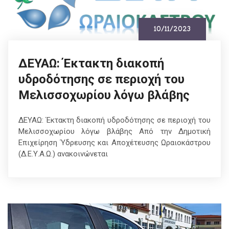
10/11/2023
ΔΕΥΑΩ: Έκτακτη διακοπή
υδροδότησης σε περιοχή του
Μελισσοχωρίου λόγω βλάβης
ΔΕΥΑΩ: Έκτακτη διακοπή υδροδότησης σε περιοχή του
Μελισσοχωρίου λόγω βλάβης Από την Δημοτική
Επιχείρηση Ύδρευσης και Αποχέτευσης Ωραιοκάστρου
(Δ.Ε.Υ.Α.Ω.) ανακοινώνεται