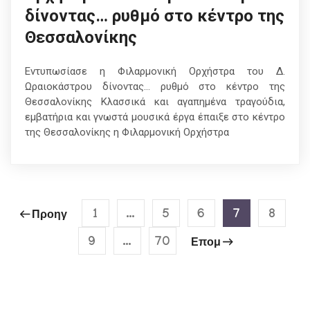
δίνοντας… ρυθμό στο κέντρο της
Θεσσαλονίκης
Εντυπωσίασε η Φιλαρμονική Ορχήστρα του Δ.
Ωραιοκάστρου δίνοντας… ρυθμό στο κέντρο της
Θεσσαλονίκης Κλασσικά και αγαπημένα τραγούδια,
εμβατήρια και γνωστά μουσικά έργα έπαιξε στο κέντρο
της Θεσσαλονίκης η Φιλαρμονική Ορχήστρα
1
…
5
6
7
8
Προηγ
9
…
70
Επομ