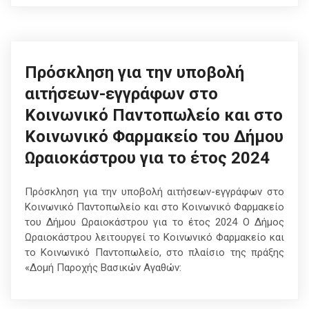
Πρόσκληση για την υποβολή
αιτήσεων-εγγράφων στο
Κοινωνικό Παντοπωλείο και στο
Κοινωνικό Φαρμακείο του Δήμου
Ωραιοκάστρου για το έτος 2024
Πρόσκληση για την υποβολή αιτήσεων-εγγράφων στο
Κοινωνικό Παντοπωλείο και στο Κοινωνικό Φαρμακείο
του Δήμου Ωραιοκάστρου για το έτος 2024 O Δήμος
Ωραιοκάστρου λειτουργεί το Κοινωνικό Φαρμακείο και
το Κοινωνικό Παντοπωλείο, στο πλαίσιο της πράξης
«Δομή Παροχής Βασικών Αγαθών: