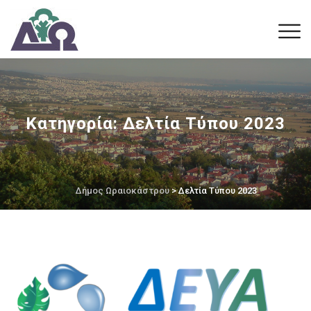
Κατηγορία:
Δελτία Τύπου 2023
Δήμος Ωραιοκάστρου
> Δελτία Τύπου 2023