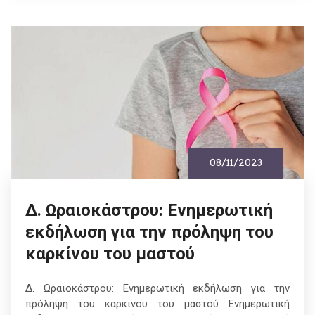
08/11/2023
Δ. Ωραιοκάστρου: Ενημερωτική
εκδήλωση για την πρόληψη του
καρκίνου του μαστού
Δ. Ωραιοκάστρου: Ενημερωτική εκδήλωση για την
πρόληψη του καρκίνου του μαστού Ενημερωτική