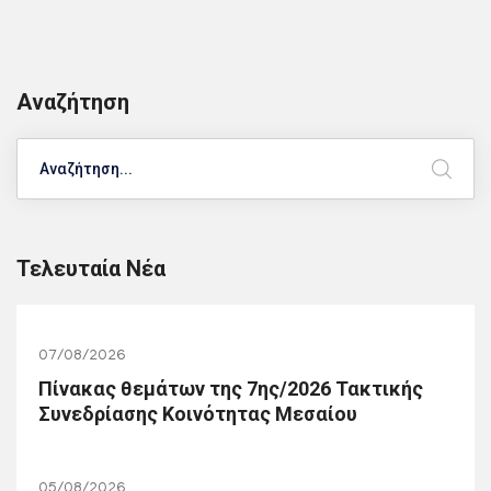
Αναζήτηση
Search
Τελευταία Νέα
07/08/2026
Πίνακας θεμάτων της 7ης/2026 Τακτικής
Συνεδρίασης Κοινότητας Μεσαίου
05/08/2026