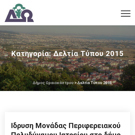
Κατηγορία:
Δελτία Τύπου 2015
Δήμος Ωραιοκάστρου
> Δελτία Τύπου 2015
Ιδρυση Μονάδας Περιφερειακού