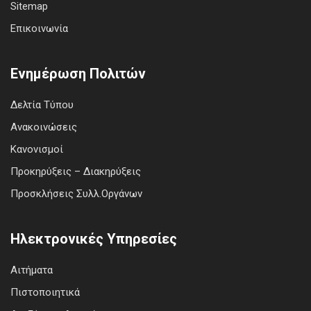
Sitemap
Επικοινωνία
Ενημέρωση Πολιτών
Δελτία Τύπου
Ανακοινώσεις
Κανονισμοί
Προκηρύξεις – Διακηρύξεις
Προσκλήσεις Συλλ.Οργάνων
Ηλεκτρονικές Υπηρεσίες
Αιτήματα
Πιστοποιητικά