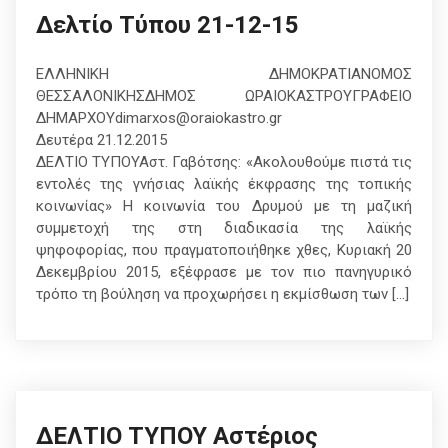
Δελτίο Τύπου 21-12-15
ΕΛΛΗΝΙΚΗ ΔΗΜΟΚΡΑΤΙΑΝΟΜΟΣ
ΘΕΣΣΑΛΟΝΙΚΗΣΔΗΜΟΣ ΩΡΑΙΟΚΑΣΤΡΟΥΓΡΑΦΕΙΟ
ΔΗΜΑΡΧΟΥdimarxos@o
Δευτέρα 21.12.2015
ΔΕΛΤΙΟ ΤΥΠΟΥΑστ. Γαβότσης: «Ακολουθούμε πιστά τις
εντολές της γνήσιας λαϊκής έκφρασης της τοπικής
κοινωνίας» Η κοινωνία του Δρυμού με τη μαζική
συμμετοχή της στη διαδικασία της λαϊκής
ψηφοφορίας, που πραγματοποιήθηκε χθες, Κυριακή 20
Δεκεμβρίου 2015, εξέφρασε με τον πιο πανηγυρικό
τρόπο τη βούληση να προχωρήσει η εκμίσθωση των […]
ΔΕΛΤΙΟ ΤΥΠΟΥ Αστέριος