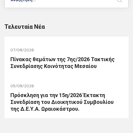
Τελευταία Νέα
07/08/2026
Πίνακας θεμάτων της 7ης/2026 Τακτικής
Συνεδρίασης Κοινότητας Μεσαίου
05/08/2026
Πρόσκληση για την 15η/2026 Έκτακτη
Συνεδρίαση του Διοικητικού Συμβουλίου
της Δ.Ε.Υ.Α. Ωραιοκάστρου.