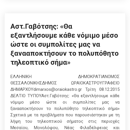
Αστ.Γαβότσης: «Θα
εξαντλήσουμε κάθε νόμιμο μέσο
ώστε οι συμπολίτες μας να
ξανααποκτήσουν το πολυπόθητο
τηλεοπτικό σήμα»
ΕΛΛΗΝΙΚΗ ΔΗΜΟΚΡΑΤΙΑΝΟΜΟΣ
ΘΕΣΣΑΛΟΝΙΚΗΣΔΗΜΟΣ ΩΡΑΙΟΚΑΣΤΡΟΥΓΡΑΦΕΙΟ
ΔΗΜΑΡΧΟΥdimarxos@oraiokastro.gr Τρίτη 08.12.2015
ΔΕΛΤΙΟ ΤΥΠΟΥΑστ.Γαβότσης: «Θα εξαντλήσουμε κάθε
νόμιμο μέσο ώστε οι συμπολίτες μας να
ξανααποκτήσουν το πολυπόθητο τηλεοπτικό σήμα»
Σχετικά με τα προβλήματα που παρουσιάστηκαν με τη
λήψη του τηλεοπτικού σήματος στις περιοχές
Μεσαίου, Μονολόφου, Νέας Φιλαδέλφειας και