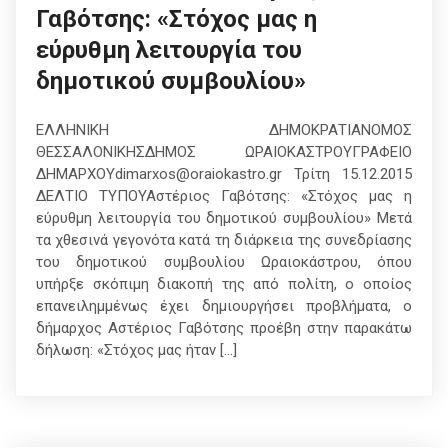
Γαβότσης: «Στόχος μας η
εύρυθμη λειτουργία του
δημοτικού συμβουλίου»
ΕΛΛΗΝΙΚΗ ΔΗΜΟΚΡΑΤΙΑΝΟΜΟΣ
ΘΕΣΣΑΛΟΝΙΚΗΣΔΗΜΟΣ ΩΡΑΙΟΚΑΣΤΡΟΥΓΡΑΦΕΙΟ
ΔΗΜΑΡΧΟΥdimarxos@oraiokastro.gr Τρίτη 15.12.2015
ΔΕΛΤΙΟ ΤΥΠΟΥΑστέριος Γαβότσης: «Στόχος μας η
εύρυθμη λειτουργία του δημοτικού συμβουλίου» Μετά
τα χθεσινά γεγονότα κατά τη διάρκεια της συνεδρίασης
του δημοτικού συμβουλίου Ωραιοκάστρου, όπου
υπήρξε σκόπιμη διακοπή της από πολίτη, ο οποίος
επανειλημμένως έχει δημιουργήσει προβλήματα, ο
δήμαρχος Αστέριος Γαβότσης προέβη στην παρακάτω
δήλωση: «Στόχος μας ήταν […]